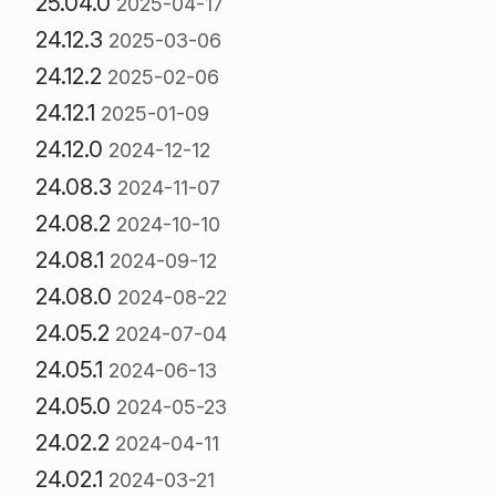
25.04.0
2025-04-17
24.12.3
2025-03-06
24.12.2
2025-02-06
24.12.1
2025-01-09
24.12.0
2024-12-12
24.08.3
2024-11-07
24.08.2
2024-10-10
24.08.1
2024-09-12
24.08.0
2024-08-22
24.05.2
2024-07-04
24.05.1
2024-06-13
24.05.0
2024-05-23
24.02.2
2024-04-11
24.02.1
2024-03-21