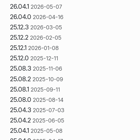
26.04.1
2026-05-07
26.04.0
2026-04-16
25.12.3
2026-03-05
25.12.2
2026-02-05
25.12.1
2026-01-08
25.12.0
2025-12-11
25.08.3
2025-11-06
25.08.2
2025-10-09
25.08.1
2025-09-11
25.08.0
2025-08-14
25.04.3
2025-07-03
25.04.2
2025-06-05
25.04.1
2025-05-08