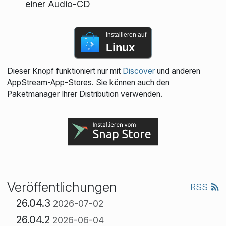
einer Audio-CD
Installieren auf
Linux
Dieser Knopf funktioniert nur mit
Discover
und anderen
AppStream-App-Stores. Sie können auch den
Paketmanager Ihrer Distribution verwenden.
Veröffentlichungen
RSS
26.04.3
2026-07-02
26.04.2
2026-06-04