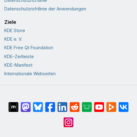
Datenschutzrichtlinie
Datenschutzrichtlinie der Anwendungen
Ziele
KDE Store
KDE e. V.
KDE Free Qt Foundation
KDE-Zeitleiste
KDE-Manifest
Internationale Webseiten