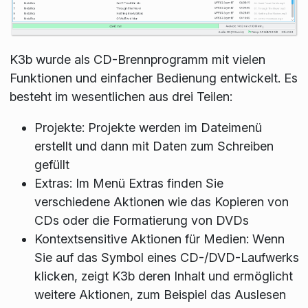
K3b wurde als CD-Brennprogramm mit vielen
Funktionen und einfacher Bedienung entwickelt. Es
besteht im wesentlichen aus drei Teilen:
Projekte: Projekte werden im Dateimenü
erstellt und dann mit Daten zum Schreiben
gefüllt
Extras: Im Menü Extras finden Sie
verschiedene Aktionen wie das Kopieren von
CDs oder die Formatierung von DVDs
Kontextsensitive Aktionen für Medien: Wenn
Sie auf das Symbol eines CD-/DVD-Laufwerks
klicken, zeigt K3b deren Inhalt und ermöglicht
weitere Aktionen, zum Beispiel das Auslesen