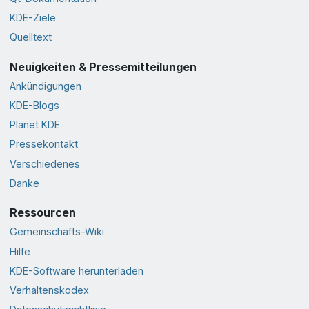
KDE-Ziele
Quelltext
Neuigkeiten & Pressemitteilungen
Ankündigungen
KDE-Blogs
Planet KDE
Pressekontakt
Verschiedenes
Danke
Ressourcen
Gemeinschafts-Wiki
Hilfe
KDE-Software herunterladen
Verhaltenskodex