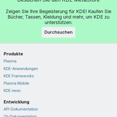
Zeigen Sie Ihre Begeisterung für KDE! Kaufen Sie
Bücher, Tassen, Kleidung und mehr, um KDE zu
unterstützen.
Durchsuchen
Produkte
Plasma
KDE-Anwendungen
KDE Frameworks
Plasma Mobile
KDE neon
Entwicklung
API-Dokumentation
Qt-Dokumentation