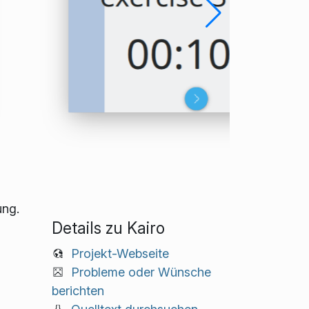
ung.
Details zu Kairo
Projekt-Webseite
Probleme oder Wünsche
berichten