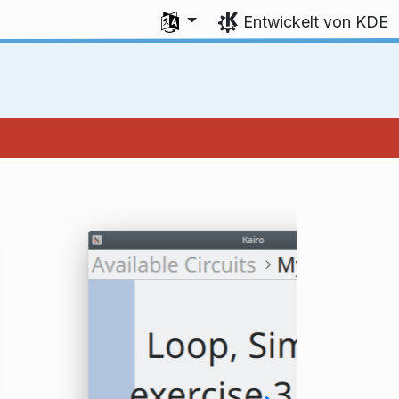
Sprache auswählen
Entwickelt von KDE