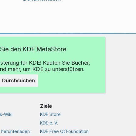
Sie den KDE MetaStore
isterung für KDE! Kaufen Sie Bücher,
und mehr, um KDE zu unterstützen.
Durchsuchen
Ziele
s-Wiki
KDE Store
KDE e. V.
 herunterladen
KDE Free Qt Foundation