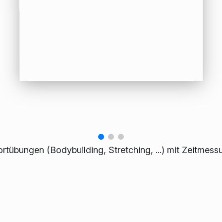
übungen (Bodybuilding, Stretching, ...) mit Zeitmess