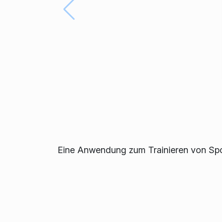
Eine Anwendung zum Trainieren von Sport