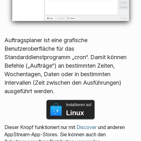
Auftragsplaner ist eine grafische
Benutzeroberfläche für das
Standarddienstprogramm „cron“. Damit können
Befehle („Aufträge“) an bestimmten Zeiten,
Wochentagen, Daten oder in bestimmten
Intervallen (Zeit zwischen den Ausführungen)
ausgeführt werden.
Installieren auf
Linux
Dieser Knopf funktioniert nur mit
Discover
und anderen
AppStream-App-Stores. Sie können auch den