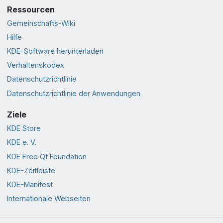
Ressourcen
Gemeinschafts-Wiki
Hilfe
KDE-Software herunterladen
Verhaltenskodex
Datenschutzrichtlinie
Datenschutzrichtlinie der Anwendungen
Ziele
KDE Store
KDE e. V.
KDE Free Qt Foundation
KDE-Zeitleiste
KDE-Manifest
Internationale Webseiten