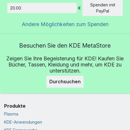
Spenden mit
€
Betrag
PayPal
Andere Möglichkeiten zum Spenden
Besuchen Sie den KDE MetaStore
Zeigen Sie Ihre Begeisterung für KDE! Kaufen Sie
Bücher, Tassen, Kleidung und mehr, um KDE zu
unterstützen.
Durchsuchen
Produkte
Plasma
KDE-Anwendungen