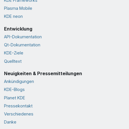
KDE Frameworks
Plasma Mobile
KDE neon
Entwicklung
API-Dokumentation
Qt-Dokumentation
KDE-Ziele
Quelltext
Neuigkeiten & Pressemitteilungen
Ankündigungen
KDE-Blogs
Planet KDE
Pressekontakt
Verschiedenes
Danke