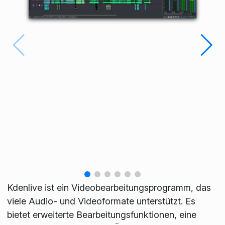
Kdenlive ist ein Videobearbeitungsprogramm, das
viele Audio- und Videoformate unterstützt. Es
bietet erweiterte Bearbeitungsfunktionen, eine