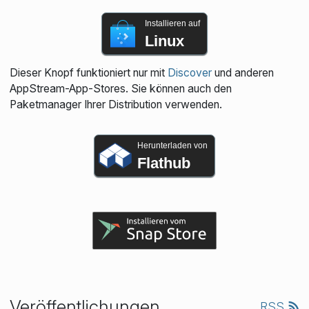
Installieren auf
Linux
Dieser Knopf funktioniert nur mit
Discover
und anderen
AppStream-App-Stores. Sie können auch den
Paketmanager Ihrer Distribution verwenden.
Herunterladen von
Flathub
Veröffentlichungen
RSS