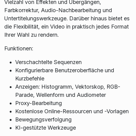
Vielzahl von Effekten und Übergängen,
Farbkorrektur, Audio-Nachbearbeitung und
Untertitelungswerkzeuge. Darüber hinaus bietet es
die Flexibilität, ein Video in praktisch jedes Format
Ihrer Wahl zu rendern.
Funktionen:
Verschachtelte Sequenzen
Konfigurierbare Benutzeroberfläche und
Kurzbefehle
Anzeigen: Histogramm, Vektorskop, RGB-
Parade, Wellenform und Audiometer
Proxy-Bearbeitung
Kostenlose Online-Ressourcen und -Vorlagen
Bewegungsverfolgung
KI-gestützte Werkzeuge