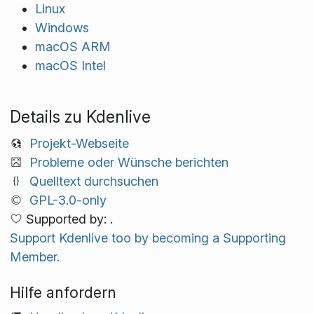
Linux
Windows
macOS ARM
macOS Intel
Details zu Kdenlive
Projekt-Webseite
Probleme oder Wünsche berichten
Quelltext durchsuchen
GPL-3.0-only
Supported by: .
Support Kdenlive too by becoming a Supporting
Member.
Hilfe anfordern