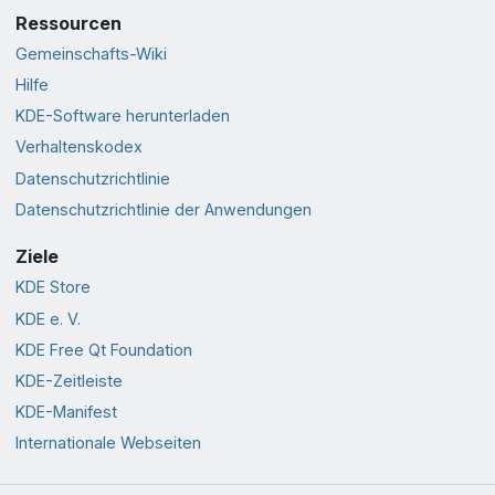
Ressourcen
Gemeinschafts-Wiki
Hilfe
KDE-Software herunterladen
Verhaltenskodex
Datenschutzrichtlinie
Datenschutzrichtlinie der Anwendungen
Ziele
KDE Store
KDE e. V.
KDE Free Qt Foundation
KDE-Zeitleiste
KDE-Manifest
Internationale Webseiten