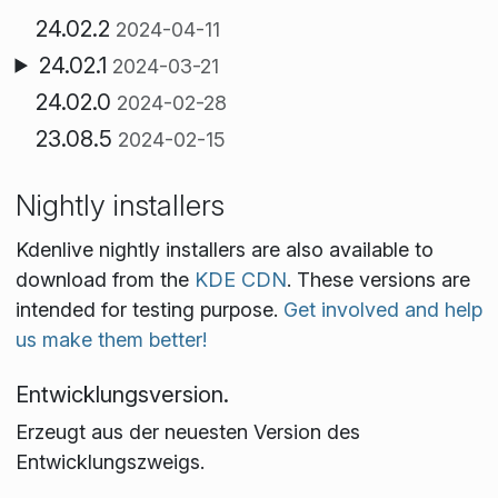
24.02.2
2024-04-11
24.02.1
2024-03-21
24.02.0
2024-02-28
23.08.5
2024-02-15
Nightly installers
Kdenlive nightly installers are also available to
download from the
KDE CDN
. These versions are
intended for testing purpose.
Get involved and help
us make them better!
Entwicklungsversion.
Erzeugt aus der neuesten Version des
Entwicklungszweigs.