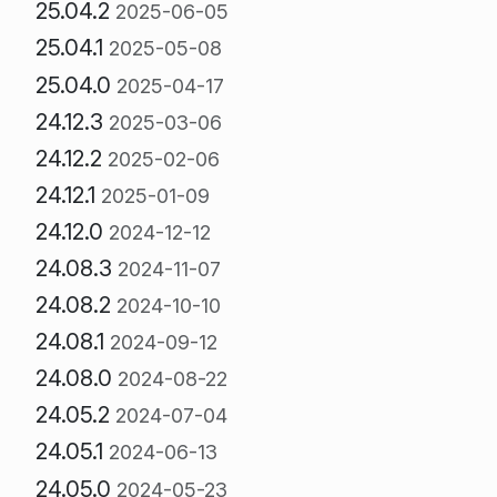
25.04.2
2025-06-05
25.04.1
2025-05-08
25.04.0
2025-04-17
24.12.3
2025-03-06
24.12.2
2025-02-06
24.12.1
2025-01-09
24.12.0
2024-12-12
24.08.3
2024-11-07
24.08.2
2024-10-10
24.08.1
2024-09-12
24.08.0
2024-08-22
24.05.2
2024-07-04
24.05.1
2024-06-13
24.05.0
2024-05-23