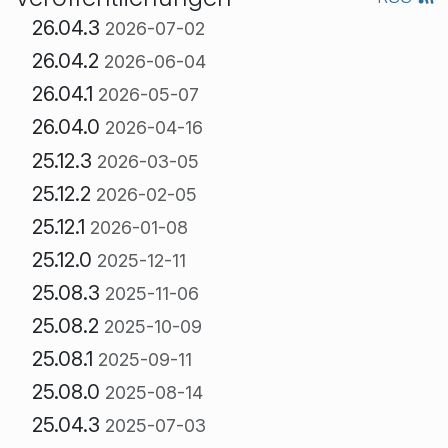
26.04.3
2026-07-02
26.04.2
2026-06-04
26.04.1
2026-05-07
26.04.0
2026-04-16
25.12.3
2026-03-05
25.12.2
2026-02-05
25.12.1
2026-01-08
25.12.0
2025-12-11
25.08.3
2025-11-06
25.08.2
2025-10-09
25.08.1
2025-09-11
25.08.0
2025-08-14
25.04.3
2025-07-03