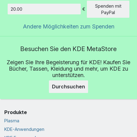
Spenden mit
€
Betrag
PayPal
Andere Möglichkeiten zum Spenden
Besuchen Sie den KDE MetaStore
Zeigen Sie Ihre Begeisterung für KDE! Kaufen Sie
Bücher, Tassen, Kleidung und mehr, um KDE zu
unterstützen.
Durchsuchen
Produkte
Plasma
KDE-Anwendungen