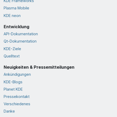
KDE Frameworks
Plasma Mobile
KDE neon
Entwicklung
API-Dokumentation
Qt-Dokumentation
KDE-Ziele
Quelltext
Neuigkeiten & Pressemitteilungen
Ankündigungen
KDE-Blogs
Planet KDE
Pressekontakt
Verschiedenes
Danke