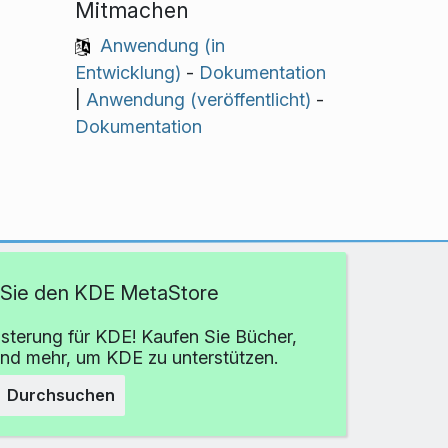
Mitmachen
Anwendung (in
Entwicklung)
-
Dokumentation
|
Anwendung (veröffentlicht)
-
Dokumentation
Sie den KDE MetaStore
isterung für KDE! Kaufen Sie Bücher,
und mehr, um KDE zu unterstützen.
Durchsuchen