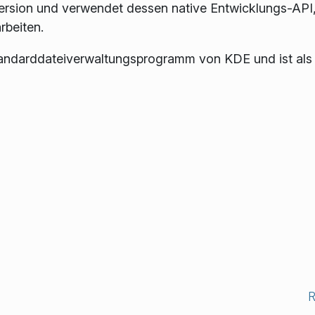
ersion und verwendet dessen native Entwicklungs-API,
rbeiten.
tandarddateiverwaltungsprogramm von KDE und ist als