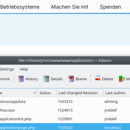
 Betriebssysteme
Machen Sie mit
Spenden