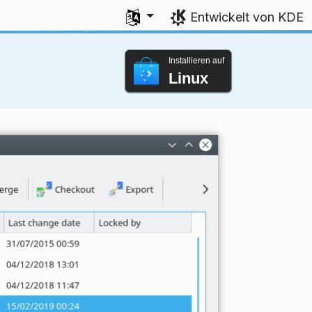
Sprache auswählen
Entwickelt von KDE
Installieren auf
Linux