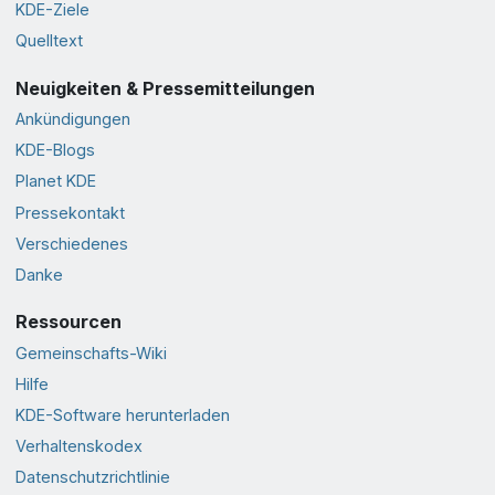
KDE-Ziele
Quelltext
Neuigkeiten & Pressemitteilungen
Ankündigungen
KDE-Blogs
Planet KDE
Pressekontakt
Verschiedenes
Danke
Ressourcen
Gemeinschafts-Wiki
Hilfe
KDE-Software herunterladen
Verhaltenskodex
Datenschutzrichtlinie