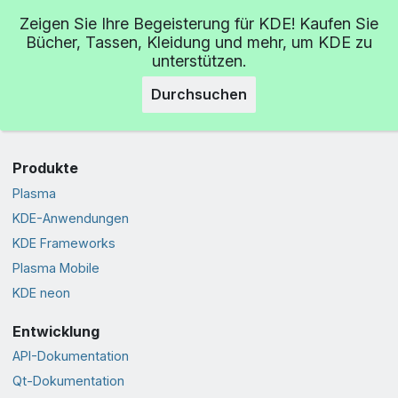
Zeigen Sie Ihre Begeisterung für KDE! Kaufen Sie
Bücher, Tassen, Kleidung und mehr, um KDE zu
unterstützen.
Durchsuchen
Produkte
Plasma
KDE-Anwendungen
KDE Frameworks
Plasma Mobile
KDE neon
Entwicklung
API-Dokumentation
Qt-Dokumentation