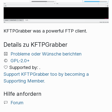
KFTPGrabber was a powerful FTP client.
Details zu KFTPGrabber
Probleme oder Wünsche berichten
GPL-2.0+
Supported by: .
Support KFTPGrabber too by becoming a
Supporting Member.
Hilfe anfordern
Forum