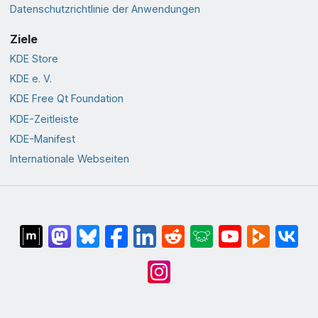
Datenschutzrichtlinie der Anwendungen
Ziele
KDE Store
KDE e. V.
KDE Free Qt Foundation
KDE-Zeitleiste
KDE-Manifest
Internationale Webseiten