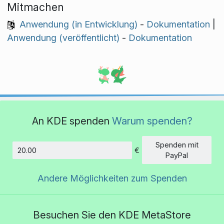
Mitmachen
Anwendung (in Entwicklung)
-
Dokumentation
|
Anwendung (veröffentlicht)
-
Dokumentation
An KDE spenden
Warum spenden?
Spenden mit
€
Betrag
PayPal
Andere Möglichkeiten zum Spenden
Besuchen Sie den KDE MetaStore