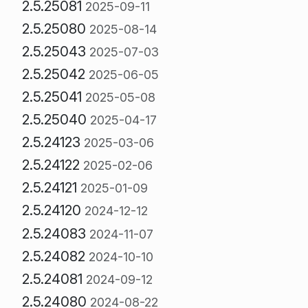
2.5.25081
2025-09-11
2.5.25080
2025-08-14
2.5.25043
2025-07-03
2.5.25042
2025-06-05
2.5.25041
2025-05-08
2.5.25040
2025-04-17
2.5.24123
2025-03-06
2.5.24122
2025-02-06
2.5.24121
2025-01-09
2.5.24120
2024-12-12
2.5.24083
2024-11-07
2.5.24082
2024-10-10
2.5.24081
2024-09-12
2.5.24080
2024-08-22