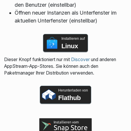
den Benutzer (einstellbar)
Öffnen neuer Instanzen als Unterfenster im
aktuellen Unterfenster (einstellbar)
Installieren auf
Linux
Dieser Knopf funktioniert nur mit
Discover
und anderen
AppStream-App-Stores. Sie können auch den
Paketmanager Ihrer Distribution verwenden.
Herunterladen von
Flathub