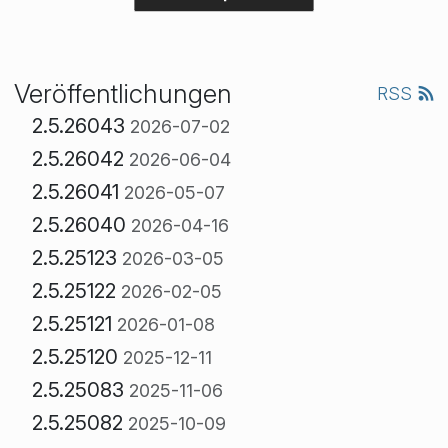
Veröffentlichungen
RSS
2.5.26043
2026-07-02
2.5.26042
2026-06-04
2.5.26041
2026-05-07
2.5.26040
2026-04-16
2.5.25123
2026-03-05
2.5.25122
2026-02-05
2.5.25121
2026-01-08
2.5.25120
2025-12-11
2.5.25083
2025-11-06
2.5.25082
2025-10-09