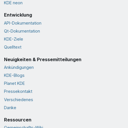
KDE neon
Entwicklung
API-Dokumentation
Qt-Dokumentation
KDE-Ziele
Quelltext
Neuigkeiten & Pressemitteilungen
Ankündigungen
KDE-Blogs
Planet KDE
Pressekontakt
Verschiedenes
Danke
Ressourcen
Gemeinschafts-Wiki