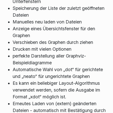
Unterfenstern
Speicherung der Liste der zuletzt geöffneten
Dateien
Manuelles neu laden von Dateien
Anzeige eines Übersichtsfenster für den
Graphen
Verschieben des Graphen durch ziehen
Drucken mit vielen Optionen
perfekte Darstellung aller Graphviz-
Beispieldiagramme
Automatische Wahl von „dot“ für gerichtete
und „neato“ für ungerichtete Graphen
Es kann ein beliebiger Layout-Algorithmus
verwendet werden, sofern die Ausgabe im
Format „xdot“ möglich ist.
Erneutes Laden von (extern) geänderten
Dateien - automatisch mit Bestätigung durch