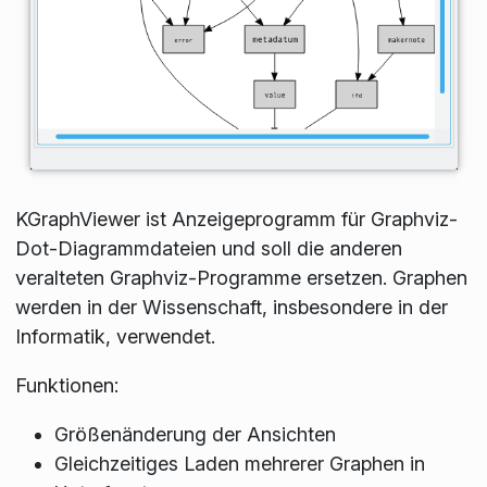
KGraphViewer ist Anzeigeprogramm für Graphviz-
Dot-Diagrammdateien und soll die anderen
veralteten Graphviz-Programme ersetzen. Graphen
werden in der Wissenschaft, insbesondere in der
Informatik, verwendet.
Funktionen:
Größenänderung der Ansichten
Gleichzeitiges Laden mehrerer Graphen in