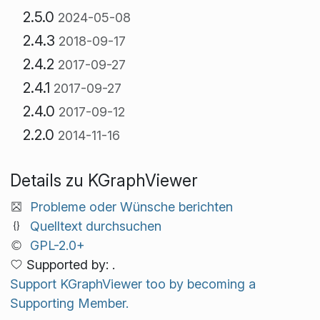
2.5.0
2024-05-08
2.4.3
2018-09-17
2.4.2
2017-09-27
2.4.1
2017-09-27
2.4.0
2017-09-12
2.2.0
2014-11-16
Details zu KGraphViewer
Probleme oder Wünsche berichten
Quelltext durchsuchen
GPL-2.0+
Supported by: .
Support KGraphViewer too by becoming a
Supporting Member.