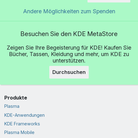
Andere Möglichkeiten zum Spenden
Besuchen Sie den KDE MetaStore
Zeigen Sie Ihre Begeisterung für KDE! Kaufen Sie
Bücher, Tassen, Kleidung und mehr, um KDE zu
unterstützen.
Durchsuchen
Produkte
Plasma
KDE-Anwendungen
KDE Frameworks
Plasma Mobile