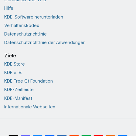
Hilfe
KDE-Software herunterladen
Verhaltenskodex
Datenschutzrichtlinie
Datenschutzrichtlinie der Anwendungen
Ziele
KDE Store
KDE e. V.
KDE Free Qt Foundation
KDE-Zeitleiste
KDE-Manifest
Internationale Webseiten