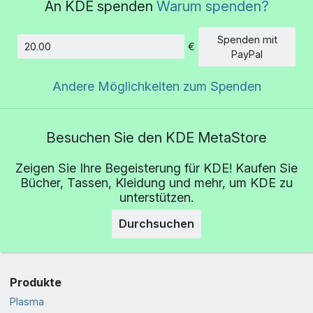
An KDE spenden
Warum spenden?
Spenden mit
€
Betrag
PayPal
Andere Möglichkeiten zum Spenden
Besuchen Sie den KDE MetaStore
Zeigen Sie Ihre Begeisterung für KDE! Kaufen Sie
Bücher, Tassen, Kleidung und mehr, um KDE zu
unterstützen.
Durchsuchen
Produkte
Plasma