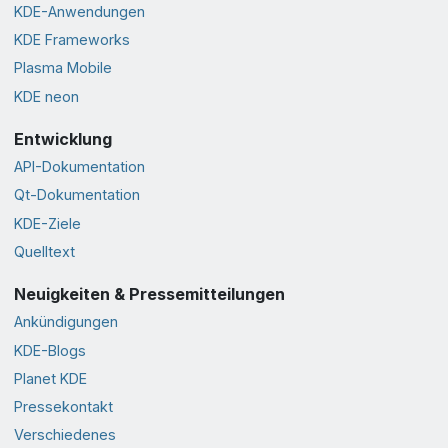
KDE-Anwendungen
KDE Frameworks
Plasma Mobile
KDE neon
Entwicklung
API-Dokumentation
Qt-Dokumentation
KDE-Ziele
Quelltext
Neuigkeiten & Pressemitteilungen
Ankündigungen
KDE-Blogs
Planet KDE
Pressekontakt
Verschiedenes