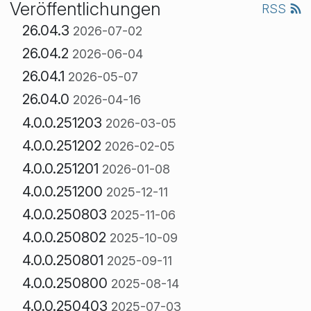
Veröffentlichungen
RSS
26.04.3
2026-07-02
26.04.2
2026-06-04
26.04.1
2026-05-07
26.04.0
2026-04-16
4.0.0.251203
2026-03-05
4.0.0.251202
2026-02-05
4.0.0.251201
2026-01-08
4.0.0.251200
2025-12-11
4.0.0.250803
2025-11-06
4.0.0.250802
2025-10-09
4.0.0.250801
2025-09-11
4.0.0.250800
2025-08-14
4.0.0.250403
2025-07-03