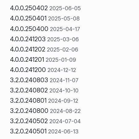
4.0.0.250402
2025-06-05
4.0.0.250401
2025-05-08
4.0.0.250400
2025-04-17
4.0.0.241203
2025-03-06
4.0.0.241202
2025-02-06
4.0.0.241201
2025-01-09
4.0.0.241200
2024-12-12
3.2.0.240803
2024-11-07
3.2.0.240802
2024-10-10
3.2.0.240801
2024-09-12
3.2.0.240800
2024-08-22
3.2.0.240502
2024-07-04
3.2.0.240501
2024-06-13