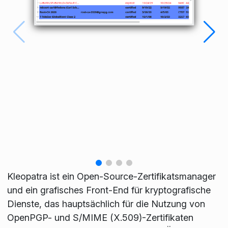
Kleopatra ist ein Open-Source-Zertifikatsmanager
und ein grafisches Front-End für kryptografische
Dienste, das hauptsächlich für die Nutzung von
OpenPGP- und S/MIME (X.509)-Zertifikaten