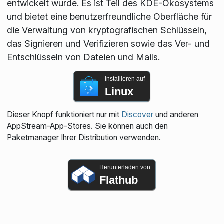
entwickelt wurde. Es ist Teil des KDE-Ökosystems
und bietet eine benutzerfreundliche Oberfläche für
die Verwaltung von kryptografischen Schlüsseln,
das Signieren und Verifizieren sowie das Ver- und
Entschlüsseln von Dateien und Mails.
Installieren auf
Linux
Dieser Knopf funktioniert nur mit
Discover
und anderen
AppStream-App-Stores. Sie können auch den
Paketmanager Ihrer Distribution verwenden.
Herunterladen von
Flathub