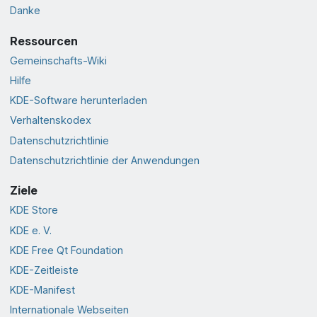
Danke
Ressourcen
Gemeinschafts-Wiki
Hilfe
KDE-Software herunterladen
Verhaltenskodex
Datenschutzrichtlinie
Datenschutzrichtlinie der Anwendungen
Ziele
KDE Store
KDE e. V.
KDE Free Qt Foundation
KDE-Zeitleiste
KDE-Manifest
Internationale Webseiten