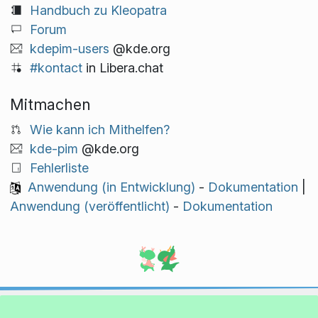
Handbuch zu Kleopatra
Forum
kdepim-users
@kde.org
#kontact
in Libera.chat
Mitmachen
Wie kann ich Mithelfen?
kde-pim
@kde.org
Fehlerliste
Anwendung (in Entwicklung)
-
Dokumentation
|
Anwendung (veröffentlicht)
-
Dokumentation