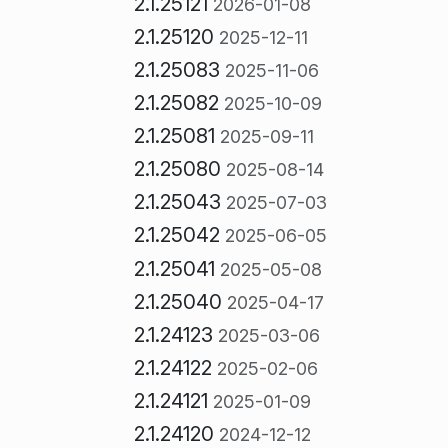
2.1.25121
2026-01-08
2.1.25120
2025-12-11
2.1.25083
2025-11-06
2.1.25082
2025-10-09
2.1.25081
2025-09-11
2.1.25080
2025-08-14
2.1.25043
2025-07-03
2.1.25042
2025-06-05
2.1.25041
2025-05-08
2.1.25040
2025-04-17
2.1.24123
2025-03-06
2.1.24122
2025-02-06
2.1.24121
2025-01-09
2.1.24120
2024-12-12