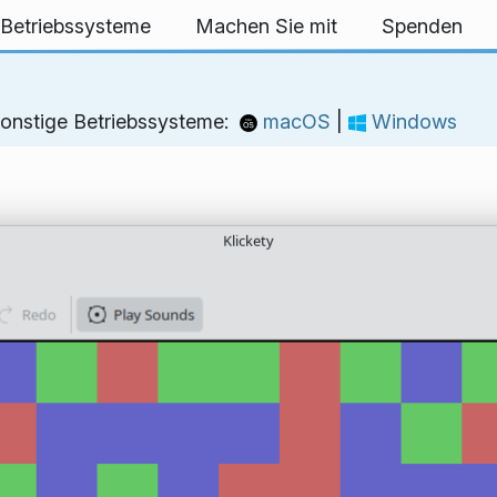
 Betriebssysteme
Machen Sie mit
Spenden
onstige Betriebssysteme:
macOS
|
Windows