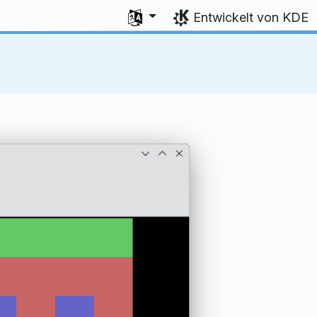
Sprache auswählen
Entwickelt von KDE