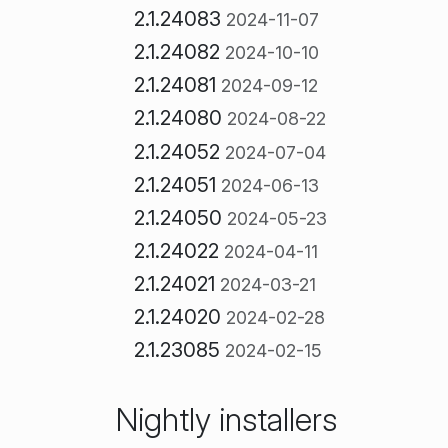
2.1.24083
2024-11-07
2.1.24082
2024-10-10
2.1.24081
2024-09-12
2.1.24080
2024-08-22
2.1.24052
2024-07-04
2.1.24051
2024-06-13
2.1.24050
2024-05-23
2.1.24022
2024-04-11
2.1.24021
2024-03-21
2.1.24020
2024-02-28
2.1.23085
2024-02-15
Nightly installers