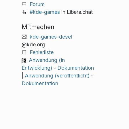
Forum
#kde-games
in Libera.chat
Mitmachen
kde-games-devel
@kde.org
Fehlerliste
Anwendung (in
Entwicklung)
-
Dokumentation
|
Anwendung (veröffentlicht)
-
Dokumentation