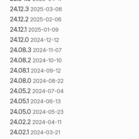
24.12.3
2025-03-06
24.12.2
2025-02-06
24.12.1
2025-01-09
24.12.0
2024-12-12
24.08.3
2024-11-07
24.08.2
2024-10-10
24.08.1
2024-09-12
24.08.0
2024-08-22
24.05.2
2024-07-04
24.05.1
2024-06-13
24.05.0
2024-05-23
24.02.2
2024-04-11
24.02.1
2024-03-21