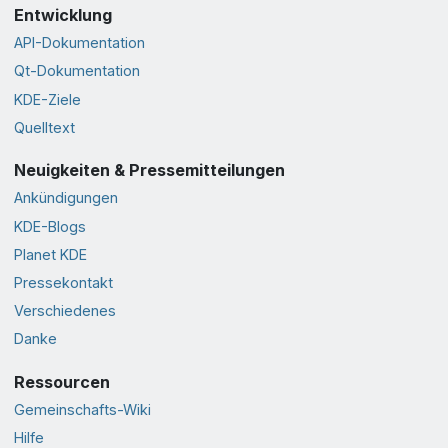
Entwicklung
API-Dokumentation
Qt-Dokumentation
KDE-Ziele
Quelltext
Neuigkeiten & Pressemitteilungen
Ankündigungen
KDE-Blogs
Planet KDE
Pressekontakt
Verschiedenes
Danke
Ressourcen
Gemeinschafts-Wiki
Hilfe