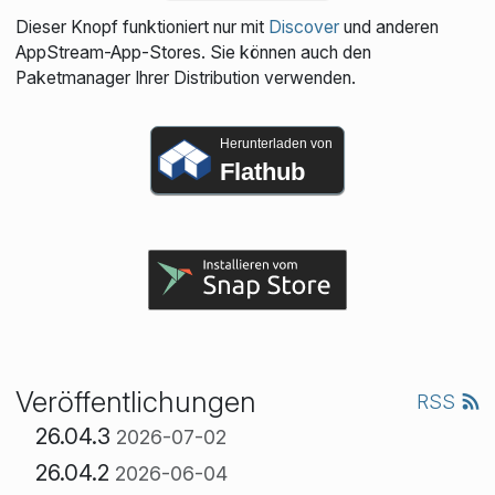
Dieser Knopf funktioniert nur mit
Discover
und anderen
AppStream-App-Stores. Sie können auch den
Paketmanager Ihrer Distribution verwenden.
Herunterladen von
Flathub
Veröffentlichungen
RSS
26.04.3
2026-07-02
26.04.2
2026-06-04