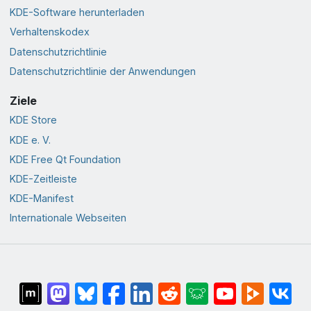
KDE-Software herunterladen
Verhaltenskodex
Datenschutzrichtlinie
Datenschutzrichtlinie der Anwendungen
Ziele
KDE Store
KDE e. V.
KDE Free Qt Foundation
KDE-Zeitleiste
KDE-Manifest
Internationale Webseiten