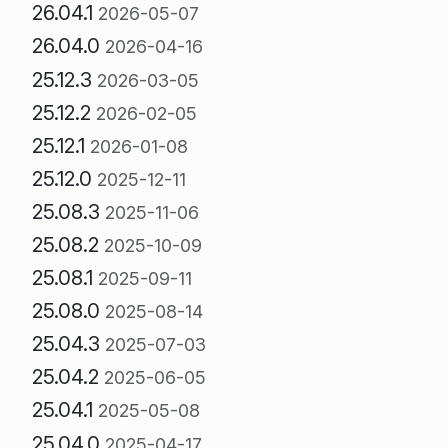
26.04.1
2026-05-07
26.04.0
2026-04-16
25.12.3
2026-03-05
25.12.2
2026-02-05
25.12.1
2026-01-08
25.12.0
2025-12-11
25.08.3
2025-11-06
25.08.2
2025-10-09
25.08.1
2025-09-11
25.08.0
2025-08-14
25.04.3
2025-07-03
25.04.2
2025-06-05
25.04.1
2025-05-08
25.04.0
2025-04-17