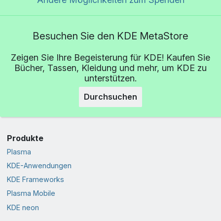
Besuchen Sie den KDE MetaStore
Zeigen Sie Ihre Begeisterung für KDE! Kaufen Sie
Bücher, Tassen, Kleidung und mehr, um KDE zu
unterstützen.
Durchsuchen
Produkte
Plasma
KDE-Anwendungen
KDE Frameworks
Plasma Mobile
KDE neon