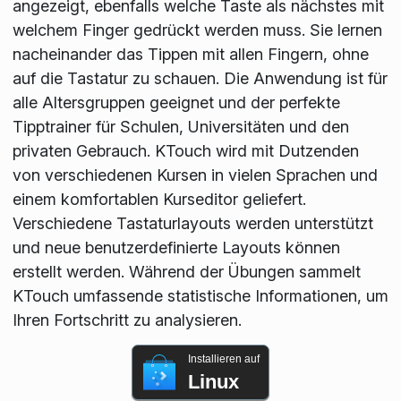
angezeigt, ebenfalls welche Taste als nächstes mit
welchem Finger gedrückt werden muss. Sie lernen
nacheinander das Tippen mit allen Fingern, ohne
auf die Tastatur zu schauen. Die Anwendung ist für
alle Altersgruppen geeignet und der perfekte
Tipptrainer für Schulen, Universitäten und den
privaten Gebrauch. KTouch wird mit Dutzenden
von verschiedenen Kursen in vielen Sprachen und
einem komfortablen Kurseditor geliefert.
Verschiedene Tastaturlayouts werden unterstützt
und neue benutzerdefinierte Layouts können
erstellt werden. Während der Übungen sammelt
KTouch umfassende statistische Informationen, um
Ihren Fortschritt zu analysieren.
Installieren auf
Linux