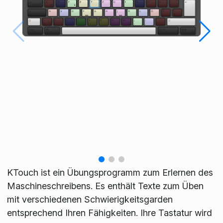
KTouch ist ein Übungsprogramm zum Erlernen des
Maschineschreibens. Es enthält Texte zum Üben
mit verschiedenen Schwierigkeitsgarden
entsprechend Ihren Fähigkeiten. Ihre Tastatur wird