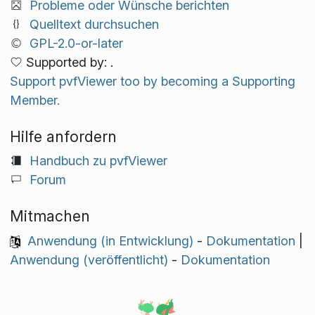
Probleme oder Wünsche berichten
Quelltext durchsuchen
GPL-2.0-or-later
Supported by: .
Support pvfViewer too by becoming a Supporting
Member.
Hilfe anfordern
Handbuch zu pvfViewer
Forum
Mitmachen
Anwendung (in Entwicklung)
-
Dokumentation
|
Anwendung (veröffentlicht)
-
Dokumentation