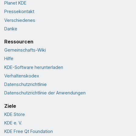
Planet KDE
Pressekontakt
Verschiedenes
Danke
Ressourcen
Gemeinschafts-Wiki
Hilfe
KDE-Software herunterladen
Verhaltenskodex
Datenschutzrichtlinie
Datenschutzrichtlinie der Anwendungen
Ziele
KDE Store
KDE e. V.
KDE Free Qt Foundation