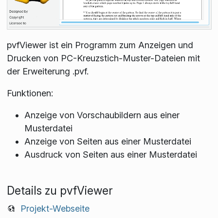
pvfViewer ist ein Programm zum Anzeigen und
Drucken von PC-Kreuzstich-Muster-Dateien mit
der Erweiterung .pvf.
Funktionen:
Anzeige von Vorschaubildern aus einer
Musterdatei
Anzeige von Seiten aus einer Musterdatei
Ausdruck von Seiten aus einer Musterdatei
Details zu pvfViewer
Projekt-Webseite