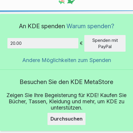
An KDE spenden
Warum spenden?
Spenden mit
€
Betrag
PayPal
Andere Möglichkeiten zum Spenden
Besuchen Sie den KDE MetaStore
Zeigen Sie Ihre Begeisterung für KDE! Kaufen Sie
Bücher, Tassen, Kleidung und mehr, um KDE zu
unterstützen.
Durchsuchen