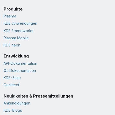
Produkte
Plasma
KDE-Anwendungen
KDE Frameworks
Plasma Mobile
KDE neon
Entwicklung
API-Dokumentation
Qt-Dokumentation
KDE-Ziele
Quelltext
Neuigkeiten & Pressemitteilungen
Ankündigungen
KDE-Blogs