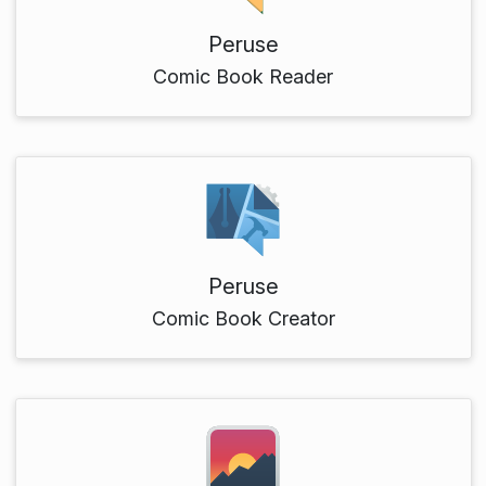
Peruse
Comic Book Reader
Peruse
Comic Book Creator