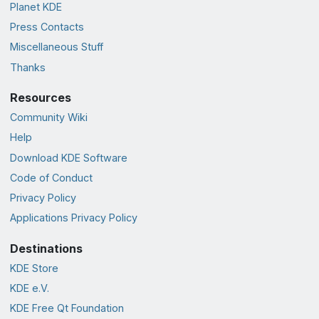
Planet KDE
Press Contacts
Miscellaneous Stuff
Thanks
Resources
Community Wiki
Help
Download KDE Software
Code of Conduct
Privacy Policy
Applications Privacy Policy
Destinations
KDE Store
KDE e.V.
KDE Free Qt Foundation