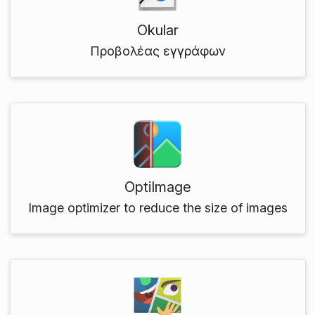
Okular
Προβολέας εγγράφων
OptiImage
Image optimizer to reduce the size of images