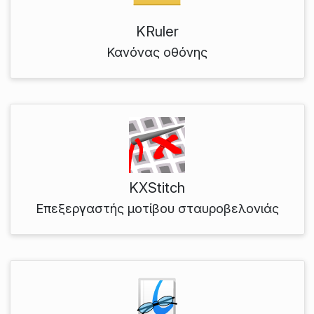
KRuler
Κανόνας οθόνης
KXStitch
Επεξεργαστής μοτίβου σταυροβελονιάς