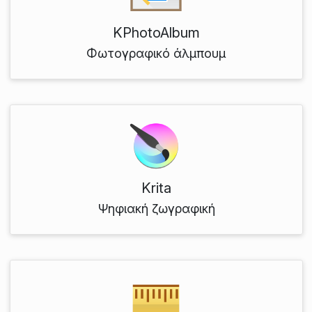
KPhotoAlbum
Φωτογραφικό άλμπουμ
Krita
Ψηφιακή ζωγραφική