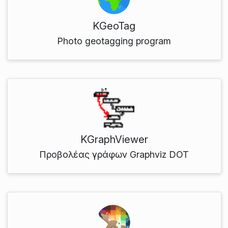
KGeoTag
Photo geotagging program
KGraphViewer
Προβολέας γράφων Graphviz DOT