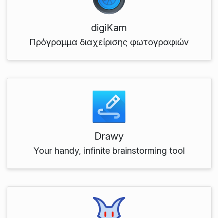
digiKam
Πρόγραμμα διαχείρισης φωτογραφιών
Drawy
Your handy, infinite brainstorming tool