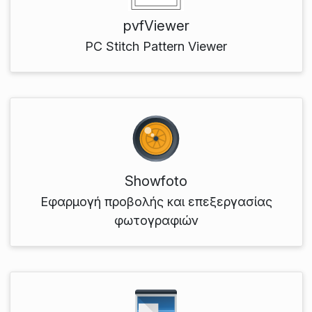
pvfViewer
PC Stitch Pattern Viewer
Showfoto
Εφαρμογή προβολής και επεξεργασίας
φωτογραφιών