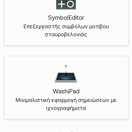
SymbolEditor
Επεξεργαστής συμβόλων μοτίβου
σταυροβελονιάς
WashiPad
Μινιμαλιστική εφαρμογή σημειώσεων με
ιχνογραφήματα