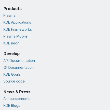
Products
Plasma
KDE Applications
KDE Frameworks
Plasma Mobile
KDE neon
Develop
API Documentation
Qt Documentation
KDE Goals
Source code
News & Press
Announcements
KDE Blogs