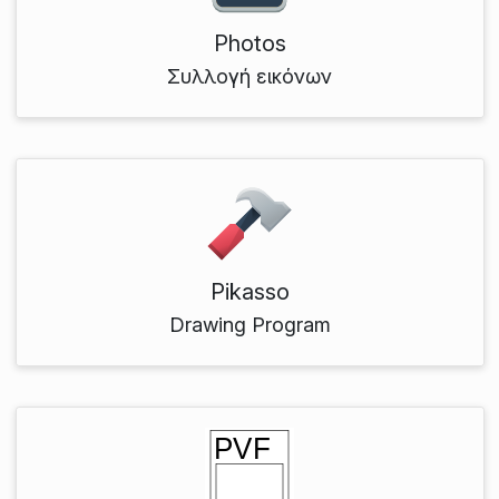
Photos
Συλλογή εικόνων
Pikasso
Drawing Program