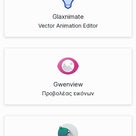
Glaxnimate
Vector Animation Editor
Gwenview
Προβολέας εικόνων