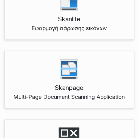
Skanlite
Εφαρμογή σάρωσης εικόνων
Skanpage
Multi-Page Document Scanning Application