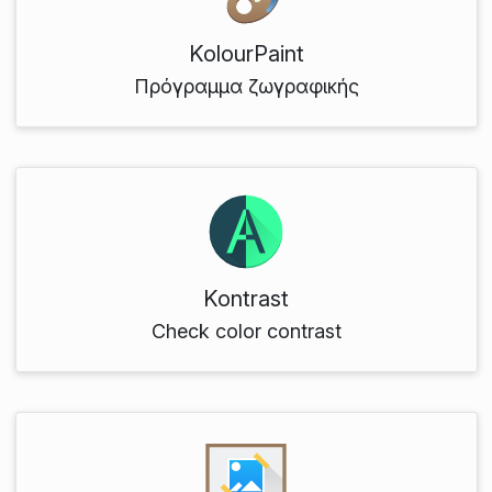
KolourPaint
Πρόγραμμα ζωγραφικής
Kontrast
Check color contrast