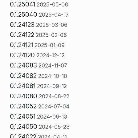
0.1.25041
2025-05-08
0.1.25040
2025-04-17
0.1.24123
2025-03-06
0.1.24122
2025-02-06
0.1.24121
2025-01-09
0.1.24120
2024-12-12
0.1.24083
2024-11-07
0.1.24082
2024-10-10
0.1.24081
2024-09-12
0.1.24080
2024-08-22
0.1.24052
2024-07-04
0.1.24051
2024-06-13
0.1.24050
2024-05-23
0.1.24022
2024-04-11