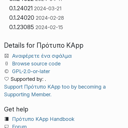
0.1.24021
2024-03-21
0.1.24020
2024-02-28
0.1.23085
2024-02-15
Details for Πρότυπο KApp
Αναφέρετε ένα σφάλμα
Browse source code
GPL-2.0-or-later
Supported by: .
Support Πρότυπο KApp too by becoming a
Supporting Member.
Get help
Πρότυπο KApp Handbook
Forum