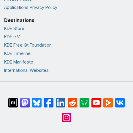
Applications Privacy Policy
Destinations
KDE Store
KDE e.V.
KDE Free Qt Foundation
KDE Timeline
KDE Manifesto
International Websites