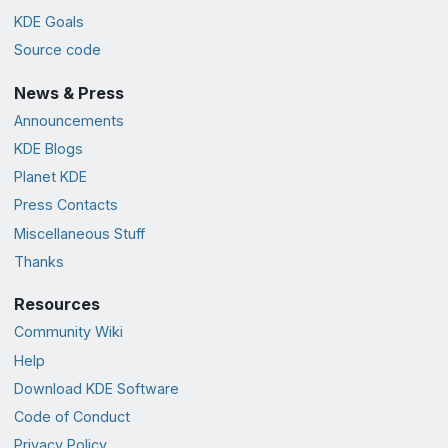
KDE Goals
Source code
News & Press
Announcements
KDE Blogs
Planet KDE
Press Contacts
Miscellaneous Stuff
Thanks
Resources
Community Wiki
Help
Download KDE Software
Code of Conduct
Privacy Policy