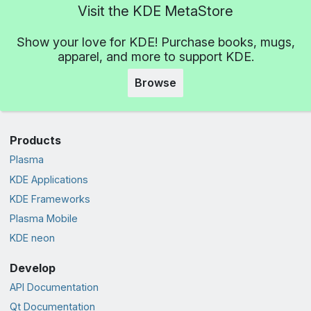
Visit the KDE MetaStore
Show your love for KDE! Purchase books, mugs,
apparel, and more to support KDE.
Browse
Products
Plasma
KDE Applications
KDE Frameworks
Plasma Mobile
KDE neon
Develop
API Documentation
Qt Documentation