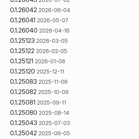
0.1.26042
2026-06-04
0.1.26041
2026-05-07
0.1.26040
2026-04-16
0.1.25123
2026-03-05
0.1.25122
2026-02-05
0.1.25121
2026-01-08
0.1.25120
2025-12-11
0.1.25083
2025-11-06
0.1.25082
2025-10-09
0.1.25081
2025-09-11
0.1.25080
2025-08-14
0.1.25043
2025-07-03
0.1.25042
2025-06-05