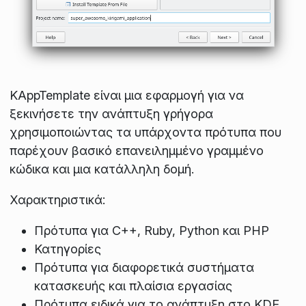
KAppTemplate είναι μια εφαρμογή για να
ξεκινήσετε την ανάπτυξη γρήγορα
χρησιμοποιώντας τα υπάρχοντα πρότυπα που
παρέχουν βασικό επανειλημμένο γραμμένο
κώδικα και μια κατάλληλη δομή.
Χαρακτηριστικά:
Πρότυπα για C++, Ruby, Python και PHP
Κατηγορίες
Πρότυπα για διαφορετικά συστήματα
κατασκευής και πλαίσια εργασίας
Πρότυπα ειδικά για το ανάπτυξη στο KDE