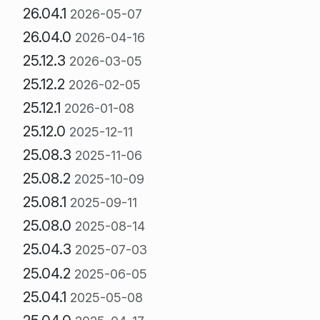
26.04.1
2026-05-07
26.04.0
2026-04-16
25.12.3
2026-03-05
25.12.2
2026-02-05
25.12.1
2026-01-08
25.12.0
2025-12-11
25.08.3
2025-11-06
25.08.2
2025-10-09
25.08.1
2025-09-11
25.08.0
2025-08-14
25.04.3
2025-07-03
25.04.2
2025-06-05
25.04.1
2025-05-08