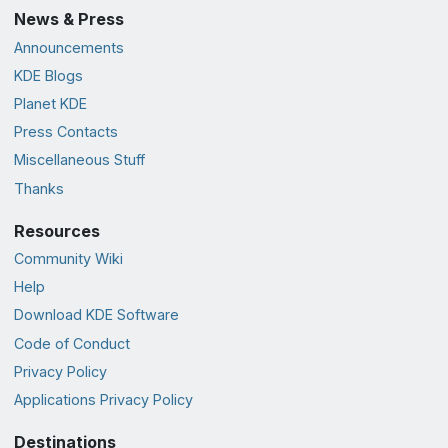
News & Press
Announcements
KDE Blogs
Planet KDE
Press Contacts
Miscellaneous Stuff
Thanks
Resources
Community Wiki
Help
Download KDE Software
Code of Conduct
Privacy Policy
Applications Privacy Policy
Destinations