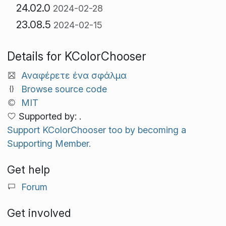
24.02.0
2024-02-28
23.08.5
2024-02-15
Details for KColorChooser
Αναφέρετε ένα σφάλμα
Browse source code
MIT
Supported by: .
Support KColorChooser too by becoming a
Supporting Member.
Get help
Forum
Get involved