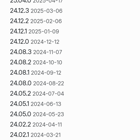
25.04.0
2025-04-17
24.12.3
2025-03-06
24.12.2
2025-02-06
24.12.1
2025-01-09
24.12.0
2024-12-12
24.08.3
2024-11-07
24.08.2
2024-10-10
24.08.1
2024-09-12
24.08.0
2024-08-22
24.05.2
2024-07-04
24.05.1
2024-06-13
24.05.0
2024-05-23
24.02.2
2024-04-11
24.02.1
2024-03-21