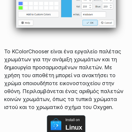
Το KColorChooser είναι ένα εργαλείο παλέτας
χρωμάτων για την ανάμιξη χρωμάτων και τη
δημιουργία προσαρμοσμένων παλετών. Με
χρήση του αποθέτη μπορεί να ανακτήσει το
χρώμα οποιουδήποτε εικονοστοιχείου στην
οθόνη. Περιλαμβάνεται ένας αριθμός παλετών
κοινών χρωμάτων, όπως τα τυπικά χρώματα
ιστού και το χρωματικό σχήμα του Oxygen.
Install on
Linux