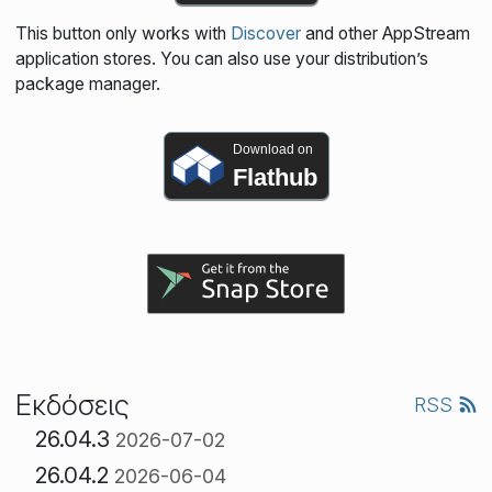
This button only works with
Discover
and other AppStream
application stores. You can also use your distribution’s
package manager.
Download on
Flathub
Εκδόσεις
RSS
26.04.3
2026-07-02
26.04.2
2026-06-04