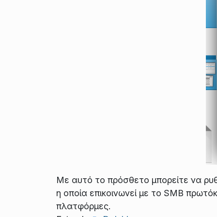
Με αυτό το πρόσθετο μπορείτε να ρυθ
η οποία επικοινωνεί με το SMB πρωτόκ
πλατφόρμες.