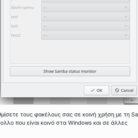
μίσετε τους φακέλους σας σε κοινή χρήση με τη S
ολλο που είναι κοινό στα Windows και σε άλλες