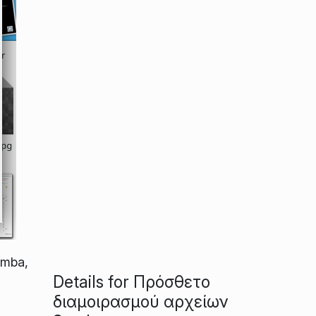
amba,
Details for Πρόσθετο
διαμοιρασμού αρχείων