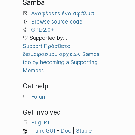
Samba
Αναφέρετε ένα σφάλμα
Browse source code
GPL-2.0+
Supported by: .
Support Πρόσθετο
διαμοιρασμού αρχείων Samba
too by becoming a Supporting
Member.
Get help
Forum
Get involved
Bug list
Trunk GUI
-
Doc
|
Stable