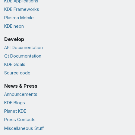
KDE Applications
KDE Frameworks
Plasma Mobile
KDE neon
Develop
API Documentation
Qt Documentation
KDE Goals
Source code
News & Press
Announcements
KDE Blogs
Planet KDE
Press Contacts
Miscellaneous Stuff