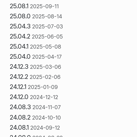
25.08.1
2025-09-11
25.08.0
2025-08-14
25.04.3
2025-07-03
25.04.2
2025-06-05
25.04.1
2025-05-08
25.04.0
2025-04-17
24.12.3
2025-03-06
24.12.2
2025-02-06
24.12.1
2025-01-09
24.12.0
2024-12-12
24.08.3
2024-11-07
24.08.2
2024-10-10
24.08.1
2024-09-12