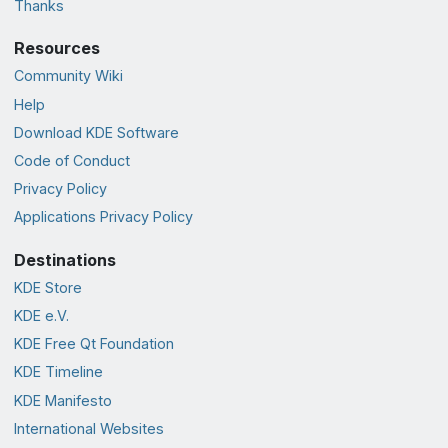
Thanks
Resources
Community Wiki
Help
Download KDE Software
Code of Conduct
Privacy Policy
Applications Privacy Policy
Destinations
KDE Store
KDE e.V.
KDE Free Qt Foundation
KDE Timeline
KDE Manifesto
International Websites