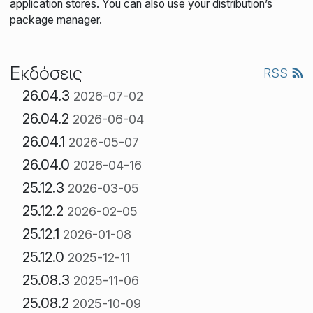
application stores. You can also use your distribution’s
package manager.
Εκδόσεις
RSS
26.04.3
2026-07-02
26.04.2
2026-06-04
26.04.1
2026-05-07
26.04.0
2026-04-16
25.12.3
2026-03-05
25.12.2
2026-02-05
25.12.1
2026-01-08
25.12.0
2025-12-11
25.08.3
2025-11-06
25.08.2
2025-10-09