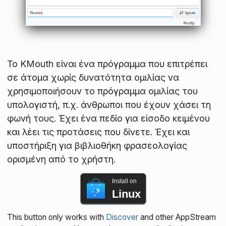
Το KMouth είναι ένα πρόγραμμα που επιτρέπει
σε άτομα χωρίς δυνατότητα ομιλίας να
χρησιμοποιήσουν το πρόγραμμα ομιλίας του
υπολογιστή, π.χ. άνθρωποι που έχουν χάσει τη
φωνή τους. Έχει ένα πεδίο για είσοδο κειμένου
και λέει τις προτάσεις που δίνετε. Έχει και
υποστήριξη για βιβλιοθήκη φρασεολογίας
ορισμένη από το χρήστη.
Install on
Linux
This button only works with
Discover
and other AppStream