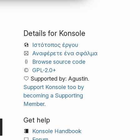
Details for Konsole
Ιστότοπος έργου
Αναφέρετε ένα σφάλμα
Browse source code
GPL-2.0+
Supported by: Agustin.
Support Konsole too by
becoming a Supporting
Member.
Get help
Konsole Handbook
Forum