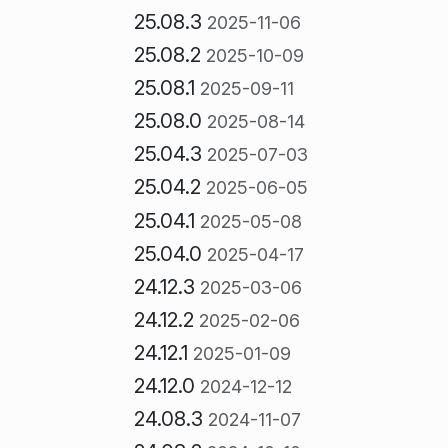
25.08.3
2025-11-06
25.08.2
2025-10-09
25.08.1
2025-09-11
25.08.0
2025-08-14
25.04.3
2025-07-03
25.04.2
2025-06-05
25.04.1
2025-05-08
25.04.0
2025-04-17
24.12.3
2025-03-06
24.12.2
2025-02-06
24.12.1
2025-01-09
24.12.0
2024-12-12
24.08.3
2024-11-07