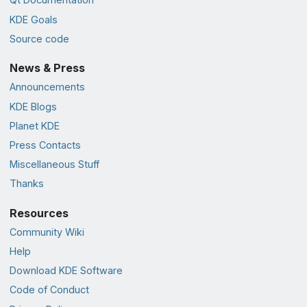
KDE Goals
Source code
News & Press
Announcements
KDE Blogs
Planet KDE
Press Contacts
Miscellaneous Stuff
Thanks
Resources
Community Wiki
Help
Download KDE Software
Code of Conduct