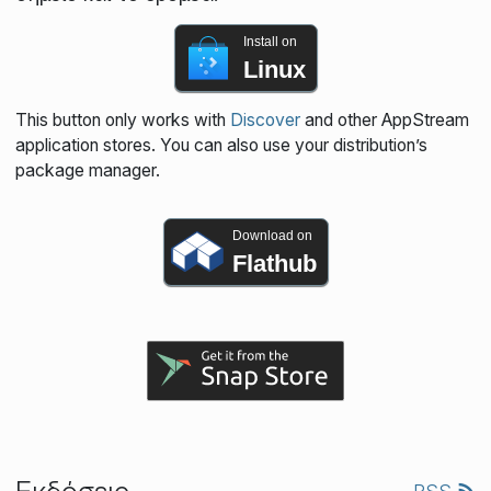
Install on
Linux
This button only works with
Discover
and other AppStream
application stores. You can also use your distribution’s
package manager.
Download on
Flathub