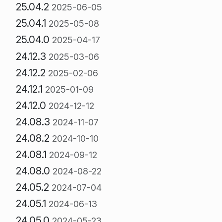
25.04.2
2025-06-05
25.04.1
2025-05-08
25.04.0
2025-04-17
24.12.3
2025-03-06
24.12.2
2025-02-06
24.12.1
2025-01-09
24.12.0
2024-12-12
24.08.3
2024-11-07
24.08.2
2024-10-10
24.08.1
2024-09-12
24.08.0
2024-08-22
24.05.2
2024-07-04
24.05.1
2024-06-13
24.05.0
2024-05-23