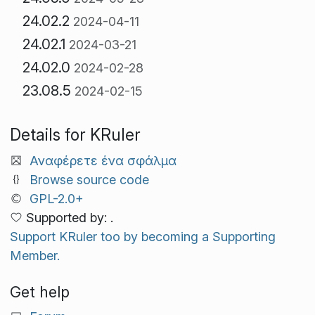
24.02.2
2024-04-11
24.02.1
2024-03-21
24.02.0
2024-02-28
23.08.5
2024-02-15
Details for KRuler
Αναφέρετε ένα σφάλμα
Browse source code
GPL-2.0+
Supported by: .
Support KRuler too by becoming a Supporting
Member.
Get help