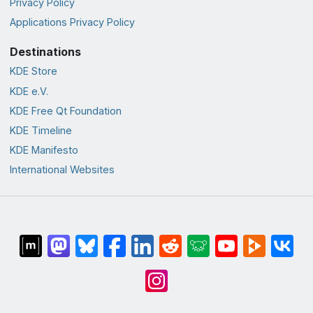
Privacy Policy
Applications Privacy Policy
Destinations
KDE Store
KDE e.V.
KDE Free Qt Foundation
KDE Timeline
KDE Manifesto
International Websites