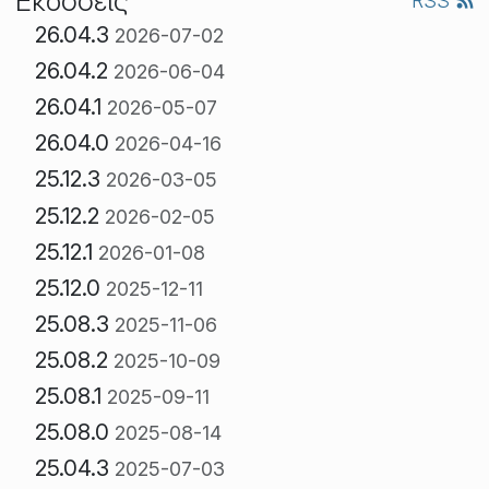
Εκδόσεις
RSS
26.04.3
2026-07-02
26.04.2
2026-06-04
26.04.1
2026-05-07
26.04.0
2026-04-16
25.12.3
2026-03-05
25.12.2
2026-02-05
25.12.1
2026-01-08
25.12.0
2025-12-11
25.08.3
2025-11-06
25.08.2
2025-10-09
25.08.1
2025-09-11
25.08.0
2025-08-14
25.04.3
2025-07-03