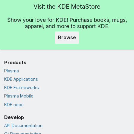
Visit the KDE MetaStore
Show your love for KDE! Purchase books, mugs,
apparel, and more to support KDE.
Browse
Products
Plasma
KDE Applications
KDE Frameworks
Plasma Mobile
KDE neon
Develop
API Documentation
Qt Documentation