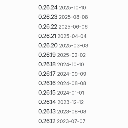
0.26.24
2025-10-10
0.26.23
2025-08-08
0.26.22
2025-06-06
0.26.21
2025-04-04
0.26.20
2025-03-03
0.26.19
2025-02-02
0.26.18
2024-10-10
0.26.17
2024-09-09
0.26.16
2024-08-08
0.26.15
2024-01-01
0.26.14
2023-12-12
0.26.13
2023-08-08
0.26.12
2023-07-07