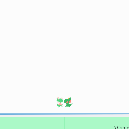
Visit