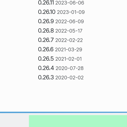
0.26.11
2023-06-06
0.26.10
2023-01-09
0.26.9
2022-06-09
0.26.8
2022-05-17
0.26.7
2022-02-22
0.26.6
2021-03-29
0.26.5
2021-02-01
0.26.4
2020-07-28
0.26.3
2020-02-02