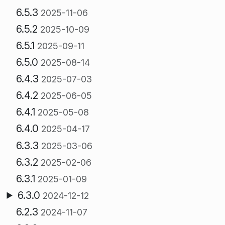
6.5.3
2025-11-06
6.5.2
2025-10-09
6.5.1
2025-09-11
6.5.0
2025-08-14
6.4.3
2025-07-03
6.4.2
2025-06-05
6.4.1
2025-05-08
6.4.0
2025-04-17
6.3.3
2025-03-06
6.3.2
2025-02-06
6.3.1
2025-01-09
6.3.0
2024-12-12
6.2.3
2024-11-07