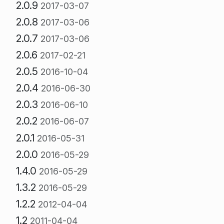
2.0.9
2017-03-07
2.0.8
2017-03-06
2.0.7
2017-03-06
2.0.6
2017-02-21
2.0.5
2016-10-04
2.0.4
2016-06-30
2.0.3
2016-06-10
2.0.2
2016-06-07
2.0.1
2016-05-31
2.0.0
2016-05-29
1.4.0
2016-05-29
1.3.2
2016-05-29
1.2.2
2012-04-04
1.2
2011-04-04