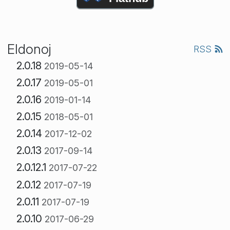
Eldonoj
RSS
2.0.18
2019-05-14
2.0.17
2019-05-01
2.0.16
2019-01-14
2.0.15
2018-05-01
2.0.14
2017-12-02
2.0.13
2017-09-14
2.0.12.1
2017-07-22
2.0.12
2017-07-19
2.0.11
2017-07-19
2.0.10
2017-06-29