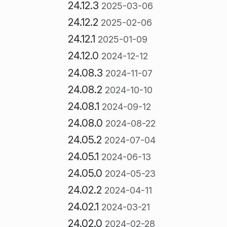
24.12.3
2025-03-06
24.12.2
2025-02-06
24.12.1
2025-01-09
24.12.0
2024-12-12
24.08.3
2024-11-07
24.08.2
2024-10-10
24.08.1
2024-09-12
24.08.0
2024-08-22
24.05.2
2024-07-04
24.05.1
2024-06-13
24.05.0
2024-05-23
24.02.2
2024-04-11
24.02.1
2024-03-21
24.02.0
2024-02-28