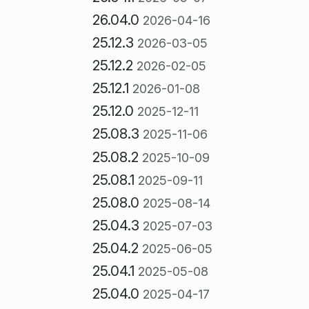
26.04.0
2026-04-16
25.12.3
2026-03-05
25.12.2
2026-02-05
25.12.1
2026-01-08
25.12.0
2025-12-11
25.08.3
2025-11-06
25.08.2
2025-10-09
25.08.1
2025-09-11
25.08.0
2025-08-14
25.04.3
2025-07-03
25.04.2
2025-06-05
25.04.1
2025-05-08
25.04.0
2025-04-17