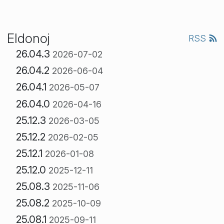
Eldonoj
RSS
26.04.3
2026-07-02
26.04.2
2026-06-04
26.04.1
2026-05-07
26.04.0
2026-04-16
25.12.3
2026-03-05
25.12.2
2026-02-05
25.12.1
2026-01-08
25.12.0
2025-12-11
25.08.3
2025-11-06
25.08.2
2025-10-09
25.08.1
2025-09-11