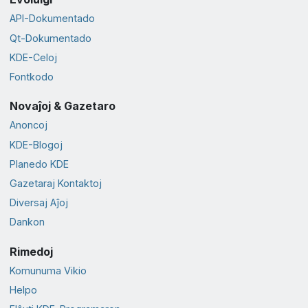
API-Dokumentado
Qt-Dokumentado
KDE-Celoj
Fontkodo
Novaĵoj & Gazetaro
Anoncoj
KDE-Blogoj
Planedo KDE
Gazetaraj Kontaktoj
Diversaj Aĵoj
Dankon
Rimedoj
Komunuma Vikio
Helpo