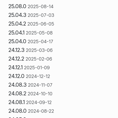
25.08.0
2025-08-14
25.04.3
2025-07-03
25.04.2
2025-06-05
25.04.1
2025-05-08
25.04.0
2025-04-17
24.12.3
2025-03-06
24.12.2
2025-02-06
24.12.1
2025-01-09
24.12.0
2024-12-12
24.08.3
2024-11-07
24.08.2
2024-10-10
24.08.1
2024-09-12
24.08.0
2024-08-22