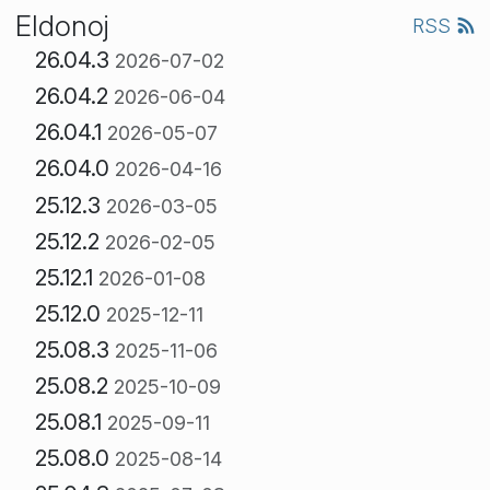
Eldonoj
RSS
26.04.3
2026-07-02
26.04.2
2026-06-04
26.04.1
2026-05-07
26.04.0
2026-04-16
25.12.3
2026-03-05
25.12.2
2026-02-05
25.12.1
2026-01-08
25.12.0
2025-12-11
25.08.3
2025-11-06
25.08.2
2025-10-09
25.08.1
2025-09-11
25.08.0
2025-08-14