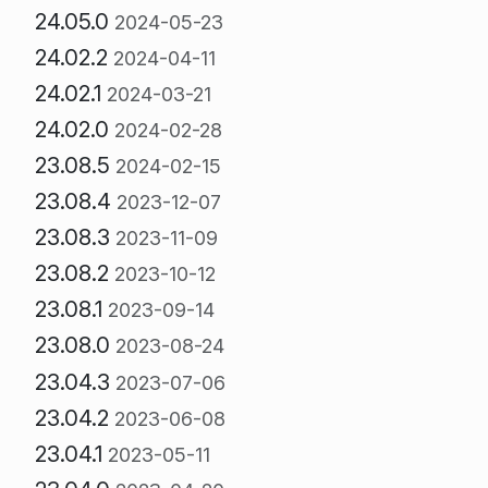
24.05.0
2024-05-23
24.02.2
2024-04-11
24.02.1
2024-03-21
24.02.0
2024-02-28
23.08.5
2024-02-15
23.08.4
2023-12-07
23.08.3
2023-11-09
23.08.2
2023-10-12
23.08.1
2023-09-14
23.08.0
2023-08-24
23.04.3
2023-07-06
23.04.2
2023-06-08
23.04.1
2023-05-11