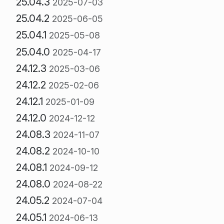
25.04.3
2025-07-03
25.04.2
2025-06-05
25.04.1
2025-05-08
25.04.0
2025-04-17
24.12.3
2025-03-06
24.12.2
2025-02-06
24.12.1
2025-01-09
24.12.0
2024-12-12
24.08.3
2024-11-07
24.08.2
2024-10-10
24.08.1
2024-09-12
24.08.0
2024-08-22
24.05.2
2024-07-04
24.05.1
2024-06-13