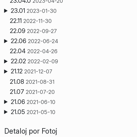
23.04.0
2023-04-20
23.01
2023-01-30
22.11
2022-11-30
22.09
2022-09-27
22.06
2022-06-24
22.04
2022-04-26
22.02
2022-02-09
21.12
2021-12-07
21.08
2021-08-31
21.07
2021-07-20
21.06
2021-06-10
21.05
2021-05-10
Detaloj por Fotoj