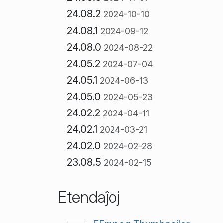
24.08.2
2024-10-10
24.08.1
2024-09-12
24.08.0
2024-08-22
24.05.2
2024-07-04
24.05.1
2024-06-13
24.05.0
2024-05-23
24.02.2
2024-04-11
24.02.1
2024-03-21
24.02.0
2024-02-28
23.08.5
2024-02-15
Etendaĵoj