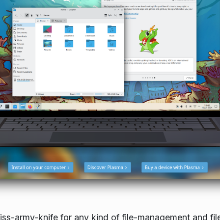
s-army-knife for any kind of file-management and fil