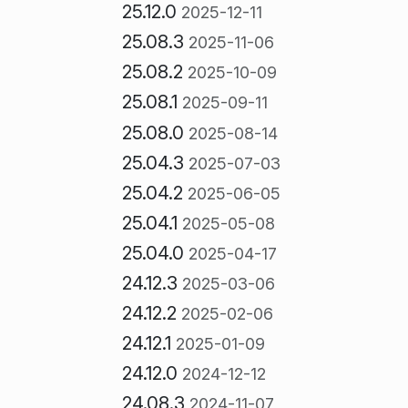
25.12.0
2025-12-11
25.08.3
2025-11-06
25.08.2
2025-10-09
25.08.1
2025-09-11
25.08.0
2025-08-14
25.04.3
2025-07-03
25.04.2
2025-06-05
25.04.1
2025-05-08
25.04.0
2025-04-17
24.12.3
2025-03-06
24.12.2
2025-02-06
24.12.1
2025-01-09
24.12.0
2024-12-12
24.08.3
2024-11-07