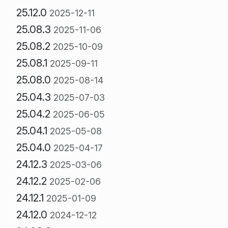
25.12.0
2025-12-11
25.08.3
2025-11-06
25.08.2
2025-10-09
25.08.1
2025-09-11
25.08.0
2025-08-14
25.04.3
2025-07-03
25.04.2
2025-06-05
25.04.1
2025-05-08
25.04.0
2025-04-17
24.12.3
2025-03-06
24.12.2
2025-02-06
24.12.1
2025-01-09
24.12.0
2024-12-12