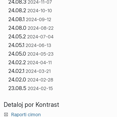
24.08.3
2024-11-07
24.08.2
2024-10-10
24.08.1
2024-09-12
24.08.0
2024-08-22
24.05.2
2024-07-04
24.05.1
2024-06-13
24.05.0
2024-05-23
24.02.2
2024-04-11
24.02.1
2024-03-21
24.02.0
2024-02-28
23.08.5
2024-02-15
Detaloj por Kontrast
Raporti cimon