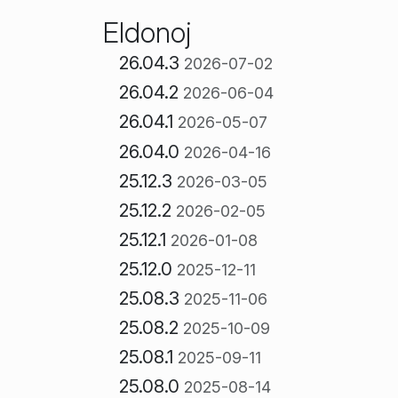
Eldonoj
26.04.3
2026-07-02
26.04.2
2026-06-04
26.04.1
2026-05-07
26.04.0
2026-04-16
25.12.3
2026-03-05
25.12.2
2026-02-05
25.12.1
2026-01-08
25.12.0
2025-12-11
25.08.3
2025-11-06
25.08.2
2025-10-09
25.08.1
2025-09-11
25.08.0
2025-08-14