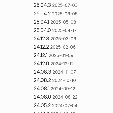
25.04.3
2025-07-03
25.04.2
2025-06-05
25.04.1
2025-05-08
25.04.0
2025-04-17
24.12.3
2025-03-06
24.12.2
2025-02-06
24.12.1
2025-01-09
24.12.0
2024-12-12
24.08.3
2024-11-07
24.08.2
2024-10-10
24.08.1
2024-09-12
24.08.0
2024-08-22
24.05.2
2024-07-04