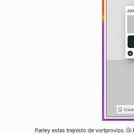
Parley estas trejnisto de vortprovizo. Ĝ