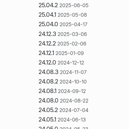
25.04.2
2025-06-05
25.04.1
2025-05-08
25.04.0
2025-04-17
24.12.3
2025-03-06
24.12.2
2025-02-06
24.12.1
2025-01-09
24.12.0
2024-12-12
24.08.3
2024-11-07
24.08.2
2024-10-10
24.08.1
2024-09-12
24.08.0
2024-08-22
24.05.2
2024-07-04
24.05.1
2024-06-13
24.05.0