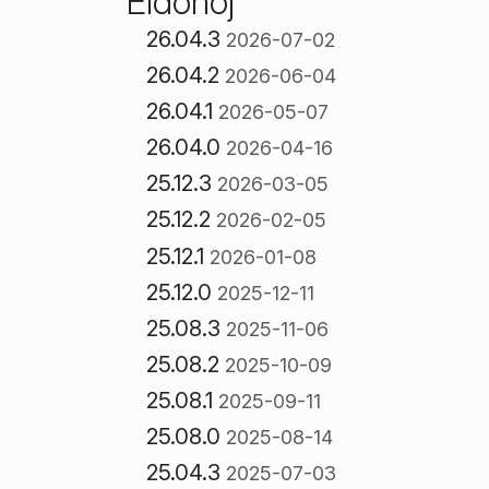
Eldonoj
26.04.3
2026-07-02
26.04.2
2026-06-04
26.04.1
2026-05-07
26.04.0
2026-04-16
25.12.3
2026-03-05
25.12.2
2026-02-05
25.12.1
2026-01-08
25.12.0
2025-12-11
25.08.3
2025-11-06
25.08.2
2025-10-09
25.08.1
2025-09-11
25.08.0
2025-08-14
25.04.3
2025-07-03