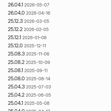
26.04.1
2026-05-07
26.04.0
2026-04-16
25.12.3
2026-03-05
25.12.2
2026-02-05
25.12.1
2026-01-08
25.12.0
2025-12-11
25.08.3
2025-11-06
25.08.2
2025-10-09
25.08.1
2025-09-11
25.08.0
2025-08-14
25.04.3
2025-07-03
25.04.2
2025-06-05
25.04.1
2025-05-08