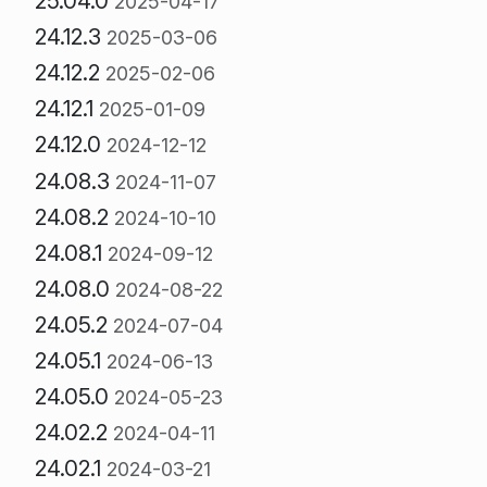
25.04.0
2025-04-17
24.12.3
2025-03-06
24.12.2
2025-02-06
24.12.1
2025-01-09
24.12.0
2024-12-12
24.08.3
2024-11-07
24.08.2
2024-10-10
24.08.1
2024-09-12
24.08.0
2024-08-22
24.05.2
2024-07-04
24.05.1
2024-06-13
24.05.0
2024-05-23
24.02.2
2024-04-11
24.02.1
2024-03-21