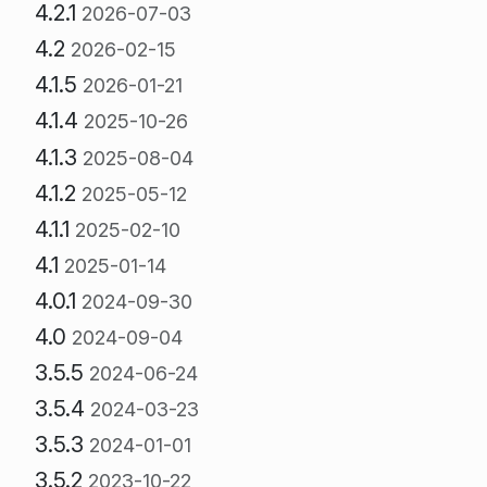
4.2.1
2026-07-03
4.2
2026-02-15
4.1.5
2026-01-21
4.1.4
2025-10-26
4.1.3
2025-08-04
4.1.2
2025-05-12
4.1.1
2025-02-10
4.1
2025-01-14
4.0.1
2024-09-30
4.0
2024-09-04
3.5.5
2024-06-24
3.5.4
2024-03-23
3.5.3
2024-01-01
3.5.2
2023-10-22