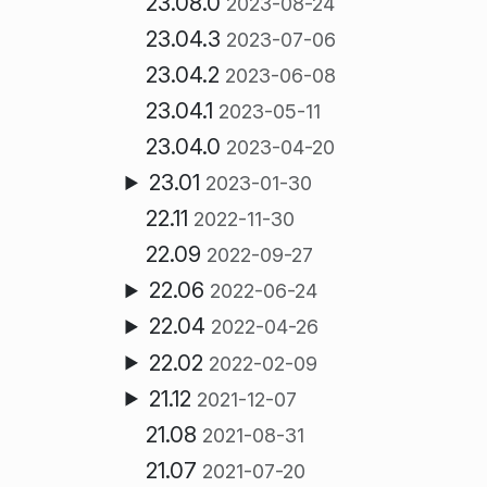
23.08.0
2023-08-24
23.04.3
2023-07-06
23.04.2
2023-06-08
23.04.1
2023-05-11
23.04.0
2023-04-20
23.01
2023-01-30
22.11
2022-11-30
22.09
2022-09-27
22.06
2022-06-24
22.04
2022-04-26
22.02
2022-02-09
21.12
2021-12-07
21.08
2021-08-31
21.07
2021-07-20