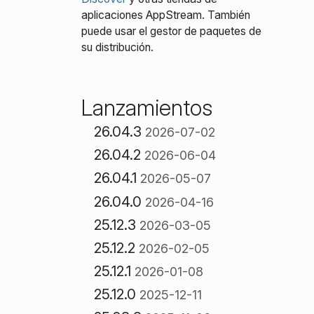
aplicaciones AppStream. También
puede usar el gestor de paquetes de
su distribución.
Lanzamientos
26.04.3
2026-07-02
26.04.2
2026-06-04
26.04.1
2026-05-07
26.04.0
2026-04-16
25.12.3
2026-03-05
25.12.2
2026-02-05
25.12.1
2026-01-08
25.12.0
2025-12-11