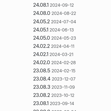
24.08.1
2024-09-12
24.08.0
2024-08-22
24.05.2
2024-07-04
24.05.1
2024-06-13
24.05.0
2024-05-23
24.02.2
2024-04-11
24.02.1
2024-03-21
24.02.0
2024-02-28
23.08.5
2024-02-15
23.08.4
2023-12-07
23.08.3
2023-11-09
23.08.2
2023-10-12
23.08.1
2023-09-14