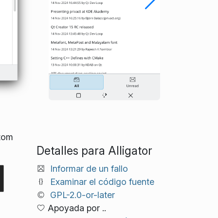
Atom
Detalles para Alligator
Informar de un fallo
Examinar el código fuente
GPL-2.0-or-later
Apoyada por ..