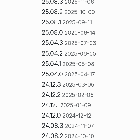
25.08.3
2025-11-06
25.08.2
2025-10-09
25.08.1
2025-09-11
25.08.0
2025-08-14
25.04.3
2025-07-03
25.04.2
2025-06-05
25.04.1
2025-05-08
25.04.0
2025-04-17
24.12.3
2025-03-06
24.12.2
2025-02-06
24.12.1
2025-01-09
24.12.0
2024-12-12
24.08.3
2024-11-07
24.08.2
2024-10-10