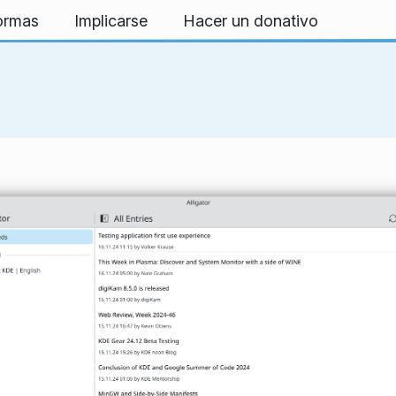
formas
Implicarse
Hacer un donativo