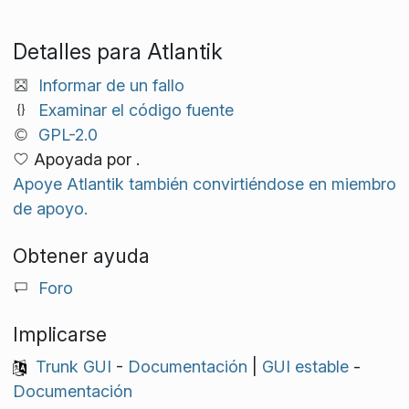
Detalles para Atlantik
Informar de un fallo
Examinar el código fuente
GPL-2.0
Apoyada por .
Apoye Atlantik también convirtiéndose en miembro
de apoyo.
Obtener ayuda
Foro
Implicarse
Trunk GUI
-
Documentación
|
GUI estable
-
Documentación