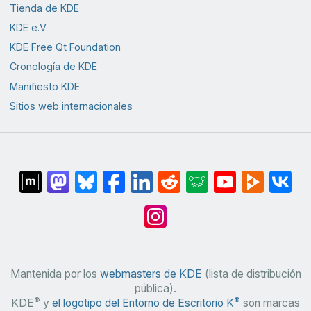
Tienda de KDE
KDE e.V.
KDE Free Qt Foundation
Cronología de KDE
Manifiesto KDE
Sitios web internacionales
Mantenida por los
webmasters de KDE
(lista de distribución
pública).
®
®
KDE
y
el logotipo del Entorno de Escritorio K
son marcas