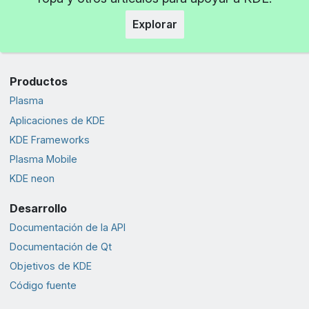
Explorar
Productos
Plasma
Aplicaciones de KDE
KDE Frameworks
Plasma Mobile
KDE neon
Desarrollo
Documentación de la API
Documentación de Qt
Objetivos de KDE
Código fuente