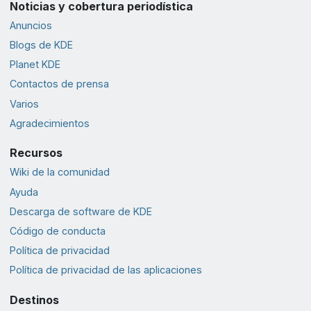
Noticias y cobertura periodística
Anuncios
Blogs de KDE
Planet KDE
Contactos de prensa
Varios
Agradecimientos
Recursos
Wiki de la comunidad
Ayuda
Descarga de software de KDE
Código de conducta
Política de privacidad
Política de privacidad de las aplicaciones
Destinos