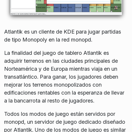
Atlantik es un cliente de KDE para jugar partidas
de tipo Monopoly en la red monopd.
La finalidad del juego de tablero Atlantik es
adquirir terrenos en las ciudades principales de
Norteamérica y de Europa mientras viaja en un
transatlántico. Para ganar, los jugadores deben
mejorar los terrenos monopolizados con
edificaciones rentables con la esperanza de llevar
a la bancarrota al resto de jugadores.
Todos los modos de juego están servidos por
monopd, un servidor de juego dedicado diseñado
por Atlantik. Uno de los modos de juego es similar