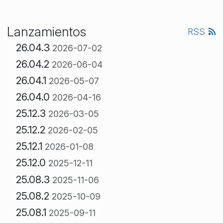
Lanzamientos
RSS
26.04.3
2026-07-02
26.04.2
2026-06-04
26.04.1
2026-05-07
26.04.0
2026-04-16
25.12.3
2026-03-05
25.12.2
2026-02-05
25.12.1
2026-01-08
25.12.0
2025-12-11
25.08.3
2025-11-06
25.08.2
2025-10-09
25.08.1
2025-09-11