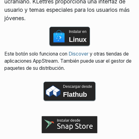
ucraniano. KLettres proporciona una interfaz de
usuario y temas especiales para los usuarios más
jóvenes.
Instalar en
Linux
Este botón solo funciona con
Discover
y otras tiendas de
aplicaciones AppStream. También puede usar el gestor de
paquetes de su distribución.
Descargar desde
Flathub