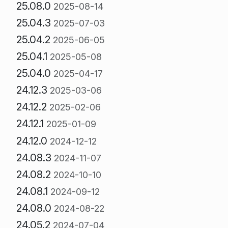
25.08.0
2025-08-14
25.04.3
2025-07-03
25.04.2
2025-06-05
25.04.1
2025-05-08
25.04.0
2025-04-17
24.12.3
2025-03-06
24.12.2
2025-02-06
24.12.1
2025-01-09
24.12.0
2024-12-12
24.08.3
2024-11-07
24.08.2
2024-10-10
24.08.1
2024-09-12
24.08.0
2024-08-22
24.05.2
2024-07-04