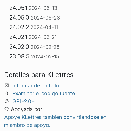
24.05.1
2024-06-13
24.05.0
2024-05-23
24.02.2
2024-04-11
24.02.1
2024-03-21
24.02.0
2024-02-28
23.08.5
2024-02-15
Detalles para KLettres
Informar de un fallo
Examinar el código fuente
GPL-2.0+
Apoyada por .
Apoye KLettres también convirtiéndose en
miembro de apoyo.