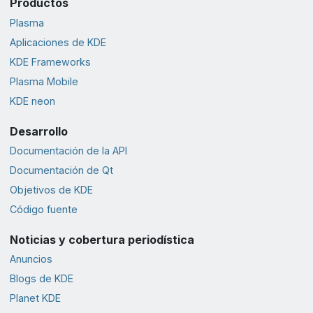
Productos
Plasma
Aplicaciones de KDE
KDE Frameworks
Plasma Mobile
KDE neon
Desarrollo
Documentación de la API
Documentación de Qt
Objetivos de KDE
Código fuente
Noticias y cobertura periodística
Anuncios
Blogs de KDE
Planet KDE