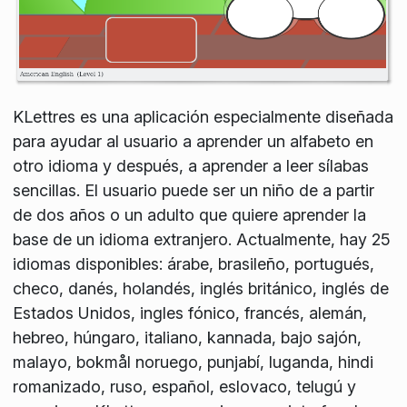
KLettres es una aplicación especialmente diseñada
para ayudar al usuario a aprender un alfabeto en
otro idioma y después, a aprender a leer sílabas
sencillas. El usuario puede ser un niño de a partir
de dos años o un adulto que quiere aprender la
base de un idioma extranjero. Actualmente, hay 25
idiomas disponibles: árabe, brasileño, portugués,
checo, danés, holandés, inglés británico, inglés de
Estados Unidos, ingles fónico, francés, alemán,
hebreo, húngaro, italiano, kannada, bajo sajón,
malayo, bokmål noruego, punjabí, luganda, hindi
romanizado, ruso, español, eslovaco, telugú y