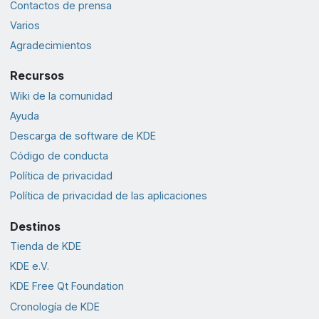
Contactos de prensa
Varios
Agradecimientos
Recursos
Wiki de la comunidad
Ayuda
Descarga de software de KDE
Código de conducta
Política de privacidad
Política de privacidad de las aplicaciones
Destinos
Tienda de KDE
KDE e.V.
KDE Free Qt Foundation
Cronología de KDE