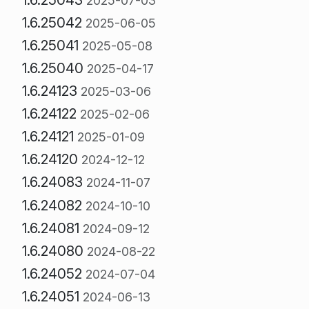
2025-07-03
1.6.25042
2025-06-05
1.6.25041
2025-05-08
1.6.25040
2025-04-17
1.6.24123
2025-03-06
1.6.24122
2025-02-06
1.6.24121
2025-01-09
1.6.24120
2024-12-12
1.6.24083
2024-11-07
1.6.24082
2024-10-10
1.6.24081
2024-09-12
1.6.24080
2024-08-22
1.6.24052
2024-07-04
1.6.24051
2024-06-13