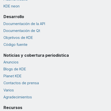
KDE neon
Desarrollo
Documentación de la API
Documentación de Qt
Objetivos de KDE
Código fuente
Noticias y cobertura periodística
Anuncios
Blogs de KDE
Planet KDE
Contactos de prensa
Varios
Agradecimientos
Recursos