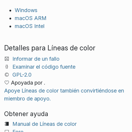
Windows
macOS ARM
macOS Intel
Detalles para Líneas de color
Informar de un fallo
Examinar el código fuente
GPL-2.0
Apoyada por .
Apoye Líneas de color también convirtiéndose en
miembro de apoyo.
Obtener ayuda
Manual de Líneas de color
Foro