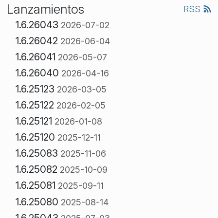
Lanzamientos
RSS
1.6.26043
2026-07-02
1.6.26042
2026-06-04
1.6.26041
2026-05-07
1.6.26040
2026-04-16
1.6.25123
2026-03-05
1.6.25122
2026-02-05
1.6.25121
2026-01-08
1.6.25120
2025-12-11
1.6.25083
2025-11-06
1.6.25082
2025-10-09
1.6.25081
2025-09-11
1.6.25080
2025-08-14
1.6.25043