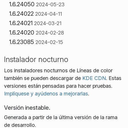
1.6.24050
2024-05-23
1.6.24022
2024-04-11
1.6.24021
2024-03-21
1.6.24020
2024-02-28
1.6.23085
2024-02-15
Instalador nocturno
Los instaladores nocturnos de Líneas de color
también se pueden descargar de
KDE CDN
. Estas
versiones están pensadas para hacer pruebas.
Implíquese y ayúdenos a mejorarlas
.
Versión inestable.
Generada a partir de la última versión de la rama
de desarrollo.