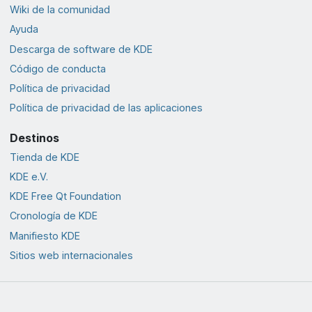
Wiki de la comunidad
Ayuda
Descarga de software de KDE
Código de conducta
Política de privacidad
Política de privacidad de las aplicaciones
Destinos
Tienda de KDE
KDE e.V.
KDE Free Qt Foundation
Cronología de KDE
Manifiesto KDE
Sitios web internacionales