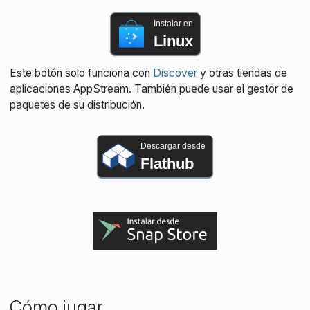
Instalar en
Linux
Este botón solo funciona con
Discover
y otras tiendas de
aplicaciones AppStream. También puede usar el gestor de
paquetes de su distribución.
Descargar desde
Flathub
Cómo jugar