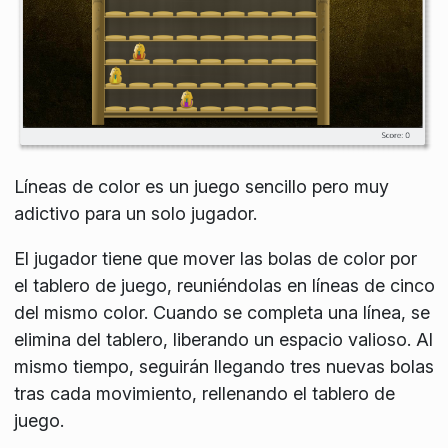
Líneas de color es un juego sencillo pero muy
adictivo para un solo jugador.
El jugador tiene que mover las bolas de color por
el tablero de juego, reuniéndolas en líneas de cinco
del mismo color. Cuando se completa una línea, se
elimina del tablero, liberando un espacio valioso. Al
mismo tiempo, seguirán llegando tres nuevas bolas
tras cada movimiento, rellenando el tablero de
juego.