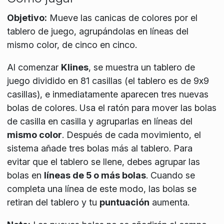
Objetivo:
Mueve las canicas de colores por el
tablero de juego, agrupándolas en líneas del
mismo color, de cinco en cinco.
Al comenzar
Klines
, se muestra un tablero de
juego dividido en 81 casillas (el tablero es de 9x9
casillas), e inmediatamente aparecen tres nuevas
bolas de colores. Usa el ratón para mover las bolas
de casilla en casilla y agruparlas en líneas del
mismo color
. Después de cada movimiento, el
sistema añade tres bolas más al tablero. Para
evitar que el tablero se llene, debes agrupar las
bolas en
líneas de 5 o más bolas
. Cuando se
completa una línea de este modo, las bolas se
retiran del tablero y tu
puntuación
aumenta.