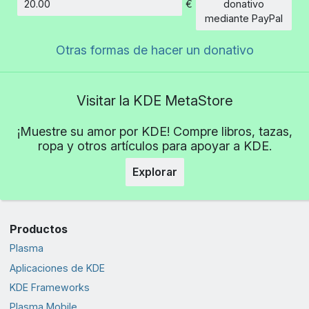
€
donativo
Cantidad
mediante PayPal
Otras formas de hacer un donativo
Visitar la KDE MetaStore
¡Muestre su amor por KDE! Compre libros, tazas,
ropa y otros artículos para apoyar a KDE.
Explorar
Productos
Plasma
Aplicaciones de KDE
KDE Frameworks
Plasma Mobile