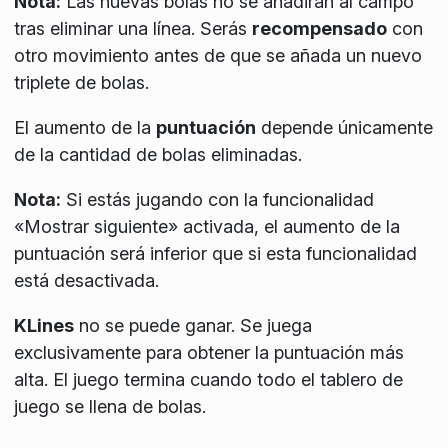
Nota:
Las nuevas bolas no se añadirán al campo
tras eliminar una línea. Serás
recompensado
con
otro movimiento antes de que se añada un nuevo
triplete de bolas.
El aumento de la
puntuación
depende únicamente
de la cantidad de bolas eliminadas.
Nota:
Si estás jugando con la funcionalidad
«Mostrar siguiente» activada, el aumento de la
puntuación será inferior que si esta funcionalidad
está desactivada.
KLines
no se puede ganar. Se juega
exclusivamente para obtener la
puntuación más
alta
. El juego termina cuando todo el tablero de
juego se llena de bolas.