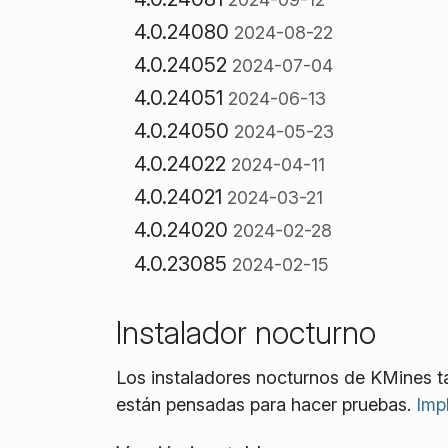
4.0.24080
2024-08-22
4.0.24052
2024-07-04
4.0.24051
2024-06-13
4.0.24050
2024-05-23
4.0.24022
2024-04-11
4.0.24021
2024-03-21
4.0.24020
2024-02-28
4.0.23085
2024-02-15
Instalador nocturno
Los instaladores nocturnos de KMines 
están pensadas para hacer pruebas.
Imp