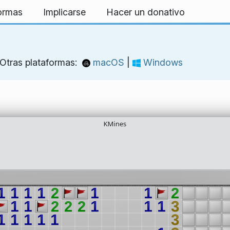
formas
Implicarse
Hacer un donativo
Otras plataformas:
macOS
|
Windows