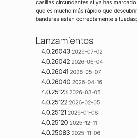
casillas circundantes si ya has marcado 
que es mucho más rápido que descubrir t
banderas están correctamente situadas;
Lanzamientos
4.0.26043
2026-07-02
4.0.26042
2026-06-04
4.0.26041
2026-05-07
4.0.26040
2026-04-16
4.0.25123
2026-03-05
4.0.25122
2026-02-05
4.0.25121
2026-01-08
4.0.25120
2025-12-11
4.0.25083
2025-11-06