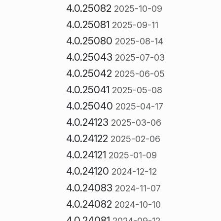
4.0.25082
2025-10-09
4.0.25081
2025-09-11
4.0.25080
2025-08-14
4.0.25043
2025-07-03
4.0.25042
2025-06-05
4.0.25041
2025-05-08
4.0.25040
2025-04-17
4.0.24123
2025-03-06
4.0.24122
2025-02-06
4.0.24121
2025-01-09
4.0.24120
2024-12-12
4.0.24083
2024-11-07
4.0.24082
2024-10-10
4.0.24081
2024-09-12