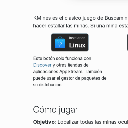
KMines es el clásico juego de Buscamina
hacer estallar las minas. Si una mina esta
Instalar en
Linux
Este botón solo funciona con
Discover
y otras tiendas de
aplicaciones AppStream. También
puede usar el gestor de paquetes de
su distribución.
Cómo jugar
Objetivo:
Localizar todas las minas ocu