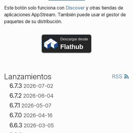
Este botón solo funciona con
Discover
y otras tiendas de
aplicaciones AppStream. También puede usar el gestor de
paquetes de su distribución.
Descargar desde
Flathub
Lanzamientos
RSS
6.7.3
2026-07-02
6.7.2
2026-06-04
6.7.1
2026-05-07
6.7.0
2026-04-16
6.6.3
2026-03-05