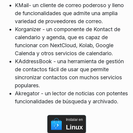
KMail- un cliente de correo poderoso y lleno
de funcionalidades que admite una amplia
variedad de proveedores de correo.
Korganizer - un componente de Kontact de
calendario y agenda, que es capaz de
funcionar con NextCloud, Kolab, Google
Calenda y otros servicios de calendario.
KAddressBook - una herramienta de gestión
de contactos fácil de usar que permite
sincronizar contactos con muchos servicios
populares.
Akregator - un lector de noticias con potentes
funcionalidades de búsqueda y archivado.
Instalar en
Linux