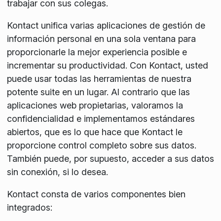
trabajar con sus colegas.
Kontact unifica varias aplicaciones de gestión de
información personal en una sola ventana para
proporcionarle la mejor experiencia posible e
incrementar su productividad. Con Kontact, usted
puede usar todas las herramientas de nuestra
potente suite en un lugar. Al contrario que las
aplicaciones web propietarias, valoramos la
confidencialidad e implementamos estándares
abiertos, que es lo que hace que Kontact le
proporcione control completo sobre sus datos.
También puede, por supuesto, acceder a sus datos
sin conexión, si lo desea.
Kontact consta de varios componentes bien
integrados: