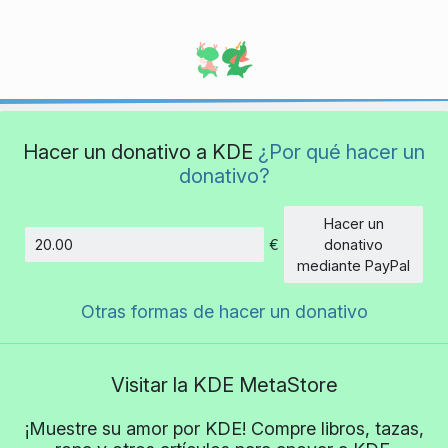
Hacer un donativo a KDE
¿Por qué hacer un
donativo?
Hacer un
€
donativo
Cantidad
mediante PayPal
Otras formas de hacer un donativo
Visitar la KDE MetaStore
¡Muestre su amor por KDE! Compre libros, tazas,