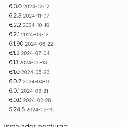
6.3.0
2024-12-12
6.2.3
2024-11-07
6.2.2
2024-10-10
6.2.1
2024-09-12
6.1.90
2024-08-22
6.1.2
2024-07-04
6.1.1
2024-06-13
6.1.0
2024-05-23
6.0.2
2024-04-11
6.0.1
2024-03-21
6.0.0
2024-02-28
5.24.5
2024-02-15
Instalador nocturno