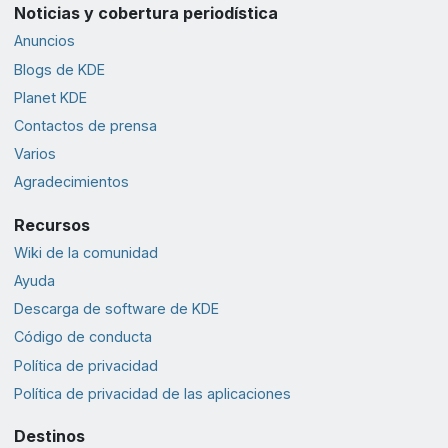
Noticias y cobertura periodística
Anuncios
Blogs de KDE
Planet KDE
Contactos de prensa
Varios
Agradecimientos
Recursos
Wiki de la comunidad
Ayuda
Descarga de software de KDE
Código de conducta
Política de privacidad
Política de privacidad de las aplicaciones
Destinos