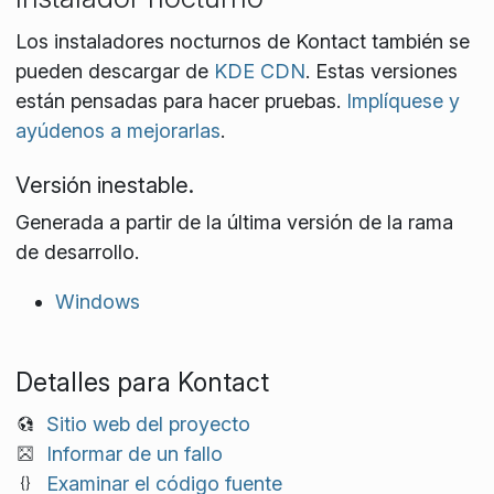
Los instaladores nocturnos de Kontact también se
pueden descargar de
KDE CDN
. Estas versiones
están pensadas para hacer pruebas.
Implíquese y
ayúdenos a mejorarlas
.
Versión inestable.
Generada a partir de la última versión de la rama
de desarrollo.
Windows
Detalles para Kontact
Sitio web del proyecto
Informar de un fallo
Examinar el código fuente