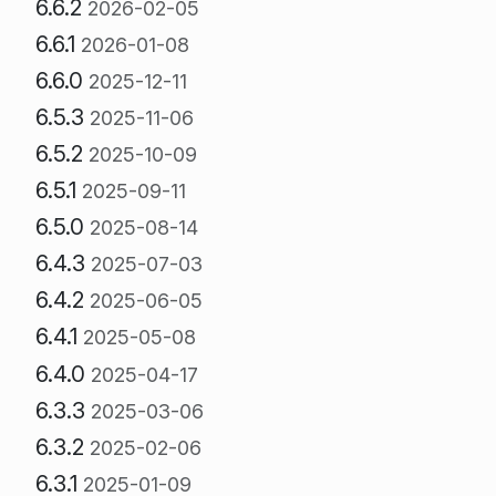
6.6.2
2026-02-05
6.6.1
2026-01-08
6.6.0
2025-12-11
6.5.3
2025-11-06
6.5.2
2025-10-09
6.5.1
2025-09-11
6.5.0
2025-08-14
6.4.3
2025-07-03
6.4.2
2025-06-05
6.4.1
2025-05-08
6.4.0
2025-04-17
6.3.3
2025-03-06
6.3.2
2025-02-06
6.3.1
2025-01-09