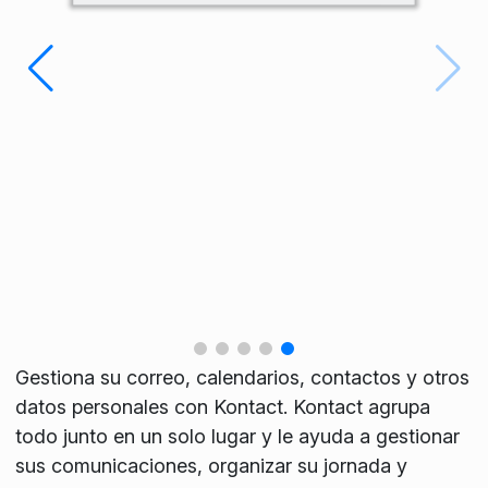
Gestiona su correo, calendarios, contactos y otros
datos personales con Kontact. Kontact agrupa
todo junto en un solo lugar y le ayuda a gestionar
sus comunicaciones, organizar su jornada y