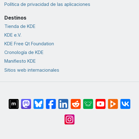
Política de privacidad de las aplicaciones
Destinos
Tienda de KDE
KDE e.V.
KDE Free Qt Foundation
Cronología de KDE
Manifiesto KDE
Sitios web internacionales