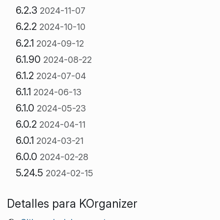
6.2.3
2024-11-07
6.2.2
2024-10-10
6.2.1
2024-09-12
6.1.90
2024-08-22
6.1.2
2024-07-04
6.1.1
2024-06-13
6.1.0
2024-05-23
6.0.2
2024-04-11
6.0.1
2024-03-21
6.0.0
2024-02-28
5.24.5
2024-02-15
Detalles para KOrganizer