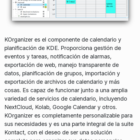
KOrganizer es el componente de calendario y
planificación de KDE. Proporciona gestión de
eventos y tareas, notificación de alarmas,
exportación de web, manejo transparente de
datos, planificación de grupos, importación y
exportación de archivos de calendario y más
cosas. Es capaz de funcionar junto a una amplia
variedad de servicios de calendario, incluyendo
NextCloud, Kolab, Google Calendar y otros.
KOrganizer es completamente personalizable para
sus necesidades y es una parte integral de la suite
Kontact, con el deseo de ser una solución