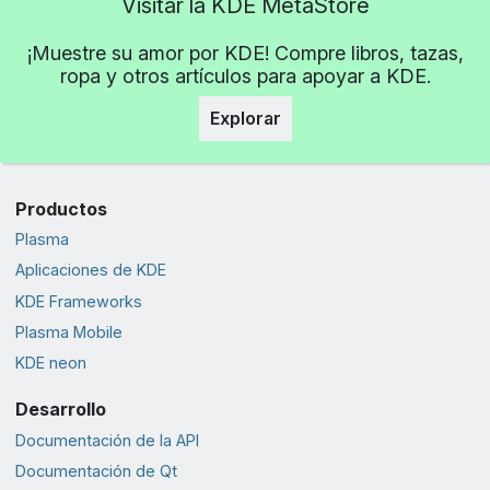
Visitar la KDE MetaStore
¡Muestre su amor por KDE! Compre libros, tazas,
ropa y otros artículos para apoyar a KDE.
Explorar
Productos
Plasma
Aplicaciones de KDE
KDE Frameworks
Plasma Mobile
KDE neon
Desarrollo
Documentación de la API
Documentación de Qt