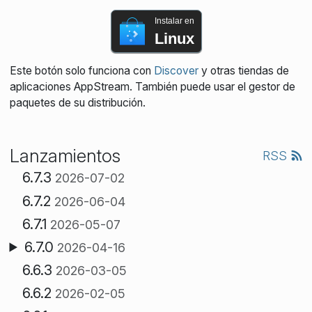
Instalar en
Linux
Este botón solo funciona con
Discover
y otras tiendas de
aplicaciones AppStream. También puede usar el gestor de
paquetes de su distribución.
Lanzamientos
RSS
6.7.3
2026-07-02
6.7.2
2026-06-04
6.7.1
2026-05-07
6.7.0
2026-04-16
6.6.3
2026-03-05
6.6.2
2026-02-05