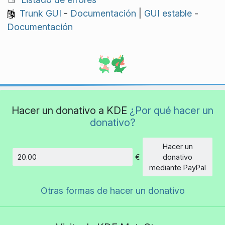
Trunk GUI
-
Documentación
|
GUI estable
-
Documentación
Hacer un donativo a KDE
¿Por qué hacer un
donativo?
Hacer un
€
donativo
Cantidad
mediante PayPal
Otras formas de hacer un donativo