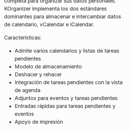
completa para organizar sus datos personales.
KOrganizer implementa los dos estándares
dominantes para almacenar e intercambiar datos
de calendario, vCalendar e iCalendar.
Características:
Admite varios calendarios y listas de tareas
pendientes
Modelo de almacenamiento
Deshacer y rehacer
Integración de tareas pendientes con la vista
de agenda
Adjuntos para eventos y tareas pendientes
Entradas rápidas para tareas pendientes y
eventos
Apoyo de impresión