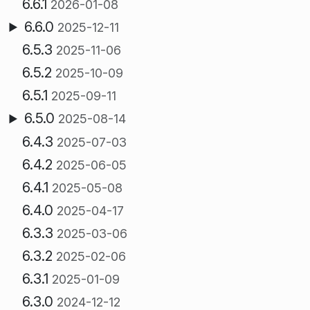
6.6.1
2026-01-08
6.6.0
2025-12-11
6.5.3
2025-11-06
6.5.2
2025-10-09
6.5.1
2025-09-11
6.5.0
2025-08-14
6.4.3
2025-07-03
6.4.2
2025-06-05
6.4.1
2025-05-08
6.4.0
2025-04-17
6.3.3
2025-03-06
6.3.2
2025-02-06
6.3.1
2025-01-09
6.3.0
2024-12-12