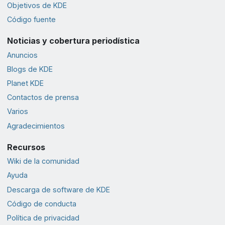
Objetivos de KDE
Código fuente
Noticias y cobertura periodística
Anuncios
Blogs de KDE
Planet KDE
Contactos de prensa
Varios
Agradecimientos
Recursos
Wiki de la comunidad
Ayuda
Descarga de software de KDE
Código de conducta
Política de privacidad