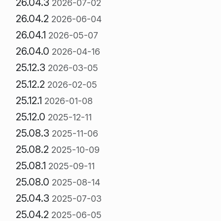
26.04.3
2026-07-02
26.04.2
2026-06-04
26.04.1
2026-05-07
26.04.0
2026-04-16
25.12.3
2026-03-05
25.12.2
2026-02-05
25.12.1
2026-01-08
25.12.0
2025-12-11
25.08.3
2025-11-06
25.08.2
2025-10-09
25.08.1
2025-09-11
25.08.0
2025-08-14
25.04.3
2025-07-03
25.04.2
2025-06-05