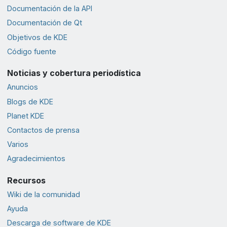
Documentación de la API
Documentación de Qt
Objetivos de KDE
Código fuente
Noticias y cobertura periodística
Anuncios
Blogs de KDE
Planet KDE
Contactos de prensa
Varios
Agradecimientos
Recursos
Wiki de la comunidad
Ayuda
Descarga de software de KDE