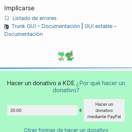
Implicarse
Listado de errores
Trunk GUI
-
Documentación
|
GUI estable
-
Documentación
Hacer un donativo a KDE
¿Por qué hacer un
donativo?
Hacer un
€
donativo
Cantidad
mediante PayPal
Otras formas de hacer un donativo