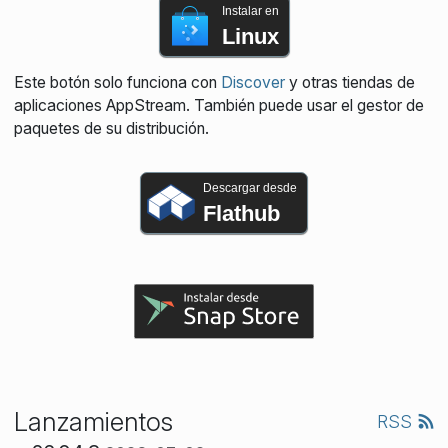
Instalar en
Linux
Este botón solo funciona con
Discover
y otras tiendas de
aplicaciones AppStream. También puede usar el gestor de
paquetes de su distribución.
Descargar desde
Flathub
Lanzamientos
RSS