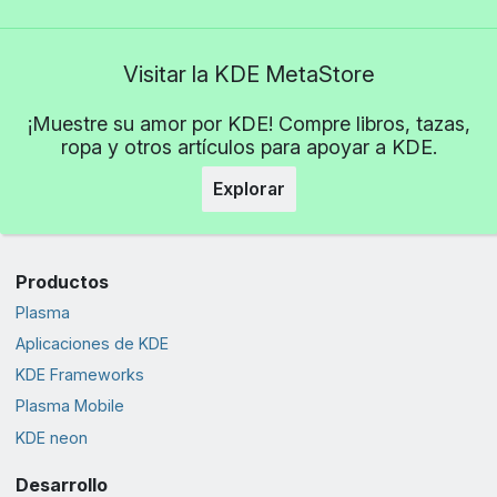
Visitar la KDE MetaStore
¡Muestre su amor por KDE! Compre libros, tazas,
ropa y otros artículos para apoyar a KDE.
Explorar
Productos
Plasma
Aplicaciones de KDE
KDE Frameworks
Plasma Mobile
KDE neon
Desarrollo