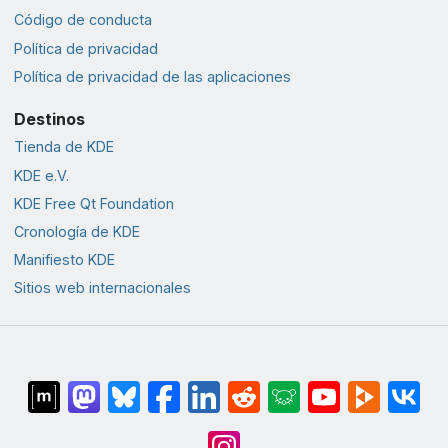
Código de conducta
Política de privacidad
Política de privacidad de las aplicaciones
Destinos
Tienda de KDE
KDE e.V.
KDE Free Qt Foundation
Cronología de KDE
Manifiesto KDE
Sitios web internacionales