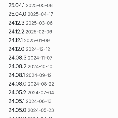
25.04.1
2025-05-08
25.04.0
2025-04-17
24.12.3
2025-03-06
24.12.2
2025-02-06
24.12.1
2025-01-09
24.12.0
2024-12-12
24.08.3
2024-11-07
24.08.2
2024-10-10
24.08.1
2024-09-12
24.08.0
2024-08-22
24.05.2
2024-07-04
24.05.1
2024-06-13
24.05.0
2024-05-23