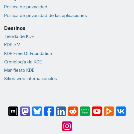
Política de privacidad
Política de privacidad de las aplicaciones
Destinos
Tienda de KDE
KDE e.V.
KDE Free Qt Foundation
Cronología de KDE
Manifiesto KDE
Sitios web internacionales