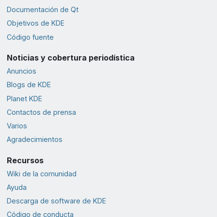
Documentación de Qt
Objetivos de KDE
Código fuente
Noticias y cobertura periodística
Anuncios
Blogs de KDE
Planet KDE
Contactos de prensa
Varios
Agradecimientos
Recursos
Wiki de la comunidad
Ayuda
Descarga de software de KDE
Código de conducta