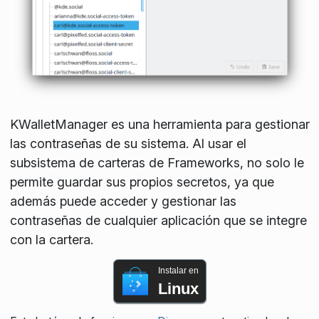
KWalletManager es una herramienta para gestionar
las contraseñas de su sistema. Al usar el
subsistema de carteras de Frameworks, no solo le
permite guardar sus propios secretos, ya que
además puede acceder y gestionar las
contraseñas de cualquier aplicación que se integre
con la cartera.
Instalar en
Linux