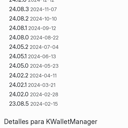
24.08.3
2024-11-07
24.08.2
2024-10-10
24.08.1
2024-09-12
24.08.0
2024-08-22
24.05.2
2024-07-04
24.05.1
2024-06-13
24.05.0
2024-05-23
24.02.2
2024-04-11
24.02.1
2024-03-21
24.02.0
2024-02-28
23.08.5
2024-02-15
Detalles para KWalletManager