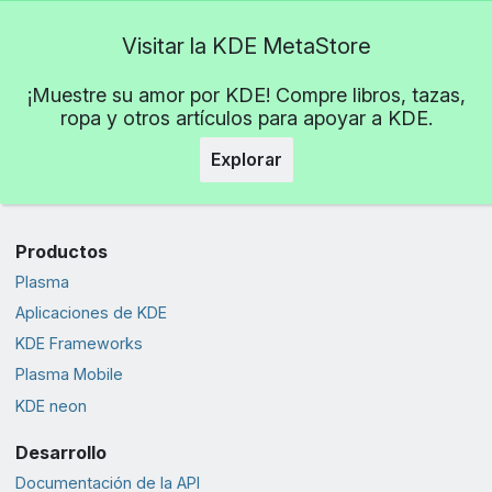
Visitar la KDE MetaStore
¡Muestre su amor por KDE! Compre libros, tazas,
ropa y otros artículos para apoyar a KDE.
Explorar
Productos
Plasma
Aplicaciones de KDE
KDE Frameworks
Plasma Mobile
KDE neon
Desarrollo
Documentación de la API