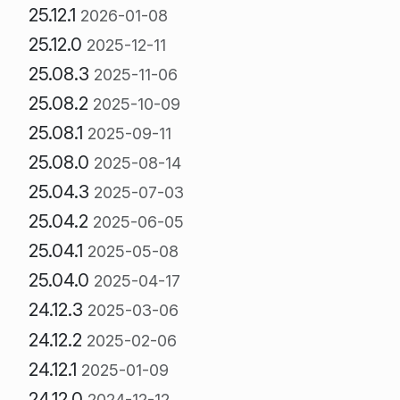
25.12.1
2026-01-08
25.12.0
2025-12-11
25.08.3
2025-11-06
25.08.2
2025-10-09
25.08.1
2025-09-11
25.08.0
2025-08-14
25.04.3
2025-07-03
25.04.2
2025-06-05
25.04.1
2025-05-08
25.04.0
2025-04-17
24.12.3
2025-03-06
24.12.2
2025-02-06
24.12.1
2025-01-09
24.12.0
2024-12-12