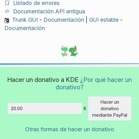
Listado de errores
Documentación API antigua
Trunk GUI
-
Documentación
|
GUI estable
-
Documentación
Hacer un donativo a KDE
¿Por qué hacer un
donativo?
Hacer un
€
donativo
Cantidad
mediante PayPal
Otras formas de hacer un donativo