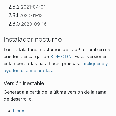
2.8.2
2021-04-01
2.8.1
2020-11-13
2.8.0
2020-09-16
Instalador nocturno
Los instaladores nocturnos de LabPlot también se
pueden descargar de
KDE CDN
. Estas versiones
están pensadas para hacer pruebas.
Implíquese y
ayúdenos a mejorarlas
.
Versión inestable.
Generada a partir de la última versión de la rama
de desarrollo.
Linux