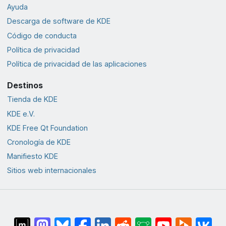
Ayuda
Descarga de software de KDE
Código de conducta
Política de privacidad
Política de privacidad de las aplicaciones
Destinos
Tienda de KDE
KDE e.V.
KDE Free Qt Foundation
Cronología de KDE
Manifiesto KDE
Sitios web internacionales