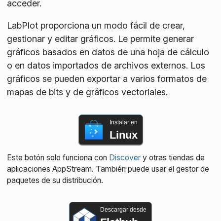
acceder.
LabPlot proporciona un modo fácil de crear,
gestionar y editar gráficos. Le permite generar
gráficos basados en datos de una hoja de cálculo
o en datos importados de archivos externos. Los
gráficos se pueden exportar a varios formatos de
mapas de bits y de gráficos vectoriales.
Instalar en
Linux
Este botón solo funciona con
Discover
y otras tiendas de
aplicaciones AppStream. También puede usar el gestor de
paquetes de su distribución.
Descargar desde