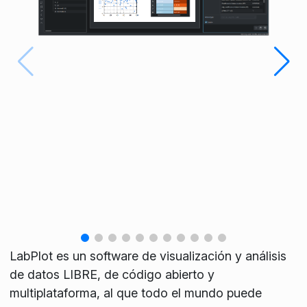
LabPlot es un software de visualización y análisis
de datos LIBRE, de código abierto y
multiplataforma, al que todo el mundo puede