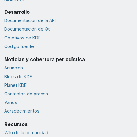
Desarrollo
Documentación de la API
Documentación de Qt
Objetivos de KDE
Código fuente
Noticias y cobertura periodística
Anuncios
Blogs de KDE
Planet KDE
Contactos de prensa
Varios
Agradecimientos
Recursos
Wiki de la comunidad