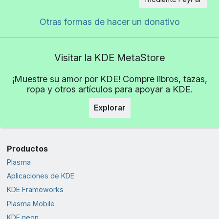
Otras formas de hacer un donativo
Visitar la KDE MetaStore
¡Muestre su amor por KDE! Compre libros, tazas,
ropa y otros artículos para apoyar a KDE.
Explorar
Productos
Plasma
Aplicaciones de KDE
KDE Frameworks
Plasma Mobile
KDE neon