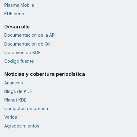
Plasma Mobile
KDE neon
Desarrollo
Documentación de la API
Documentación de Qt
Objetivos de KDE
Código fuente
Noticias y cobertura periodística
Anuncios
Blogs de KDE
Planet KDE
Contactos de prensa
Varios
Agradecimientos