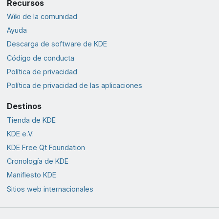
Recursos
Wiki de la comunidad
Ayuda
Descarga de software de KDE
Código de conducta
Política de privacidad
Política de privacidad de las aplicaciones
Destinos
Tienda de KDE
KDE e.V.
KDE Free Qt Foundation
Cronología de KDE
Manifiesto KDE
Sitios web internacionales