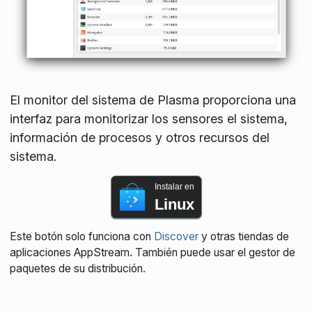
El monitor del sistema de Plasma proporciona una
interfaz para monitorizar los sensores el sistema,
información de procesos y otros recursos del
sistema.
Instalar en
Linux
Este botón solo funciona con
Discover
y otras tiendas de
aplicaciones AppStream. También puede usar el gestor de
paquetes de su distribución.