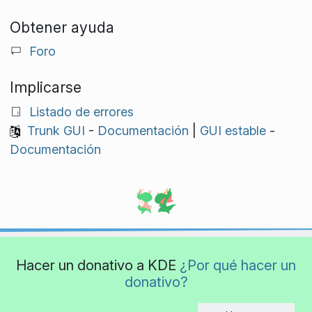
Obtener ayuda
Foro
Implicarse
Listado de errores
Trunk GUI
-
Documentación
|
GUI estable
-
Documentación
Hacer un donativo a KDE
¿Por qué hacer un
donativo?