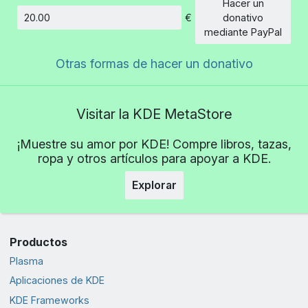
Hacer un
€
donativo
Cantidad
mediante PayPal
Otras formas de hacer un donativo
Visitar la KDE MetaStore
¡Muestre su amor por KDE! Compre libros, tazas,
ropa y otros artículos para apoyar a KDE.
Explorar
Productos
Plasma
Aplicaciones de KDE
KDE Frameworks