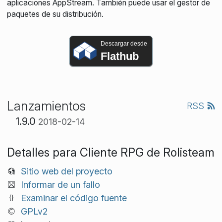
aplicaciones AppStream. También puede usar el gestor de
paquetes de su distribución.
Descargar desde
Flathub
Lanzamientos
RSS
1.9.0
2018-02-14
Detalles para Cliente RPG de Rolisteam
Sitio web del proyecto
Informar de un fallo
Examinar el código fuente
GPLv2