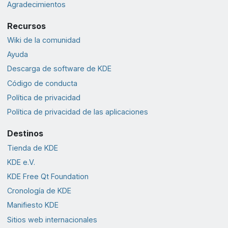
Agradecimientos
Recursos
Wiki de la comunidad
Ayuda
Descarga de software de KDE
Código de conducta
Política de privacidad
Política de privacidad de las aplicaciones
Destinos
Tienda de KDE
KDE e.V.
KDE Free Qt Foundation
Cronología de KDE
Manifiesto KDE
Sitios web internacionales