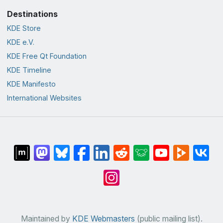
Destinations
KDE Store
KDE e.V.
KDE Free Qt Foundation
KDE Timeline
KDE Manifesto
International Websites
Maintained by
KDE Webmasters
(public mailing list).