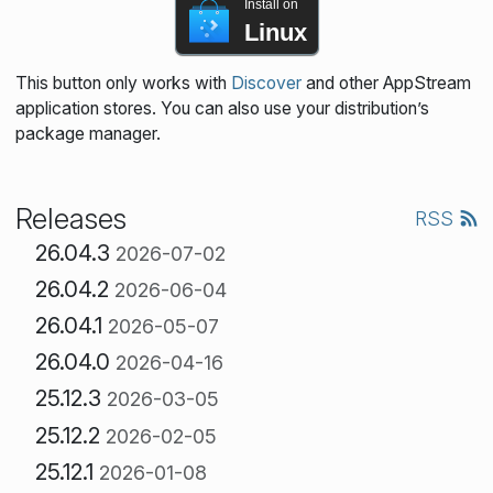
Install on
Linux
This button only works with
Discover
and other AppStream
application stores. You can also use your distribution’s
package manager.
Releases
RSS
26.04.3
2026-07-02
26.04.2
2026-06-04
26.04.1
2026-05-07
26.04.0
2026-04-16
25.12.3
2026-03-05
25.12.2
2026-02-05
25.12.1
2026-01-08