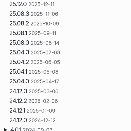
25.12.0
2025-12-11
25.08.3
2025-11-06
25.08.2
2025-10-09
25.08.1
2025-09-11
25.08.0
2025-08-14
25.04.3
2025-07-03
25.04.2
2025-06-05
25.04.1
2025-05-08
25.04.0
2025-04-17
24.12.3
2025-03-06
24.12.2
2025-02-06
24.12.1
2025-01-09
24.12.0
2024-12-12
4.0.1
2024-09-03