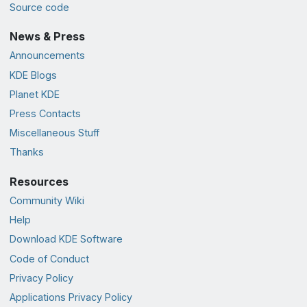
Source code
News & Press
Announcements
KDE Blogs
Planet KDE
Press Contacts
Miscellaneous Stuff
Thanks
Resources
Community Wiki
Help
Download KDE Software
Code of Conduct
Privacy Policy
Applications Privacy Policy