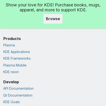
Show your love for KDE! Purchase books, mugs,
apparel, and more to support KDE.
Browse
Products
Plasma
KDE Applications
KDE Frameworks
Plasma Mobile
KDE neon
Develop
API Documentation
Qt Documentation
KDE Goals