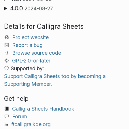
4.0.0
2024-08-27
Details for Calligra Sheets
Project website
Report a bug
Browse source code
GPL-2.0-or-later
Supported by: .
Support Calligra Sheets too by becoming a
Supporting Member.
Get help
Calligra Sheets Handbook
Forum
#calligra:kde.org