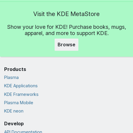
Visit the KDE MetaStore
Show your love for KDE! Purchase books, mugs,
apparel, and more to support KDE.
Browse
Products
Plasma
KDE Applications
KDE Frameworks
Plasma Mobile
KDE neon
Develop
API Documentation