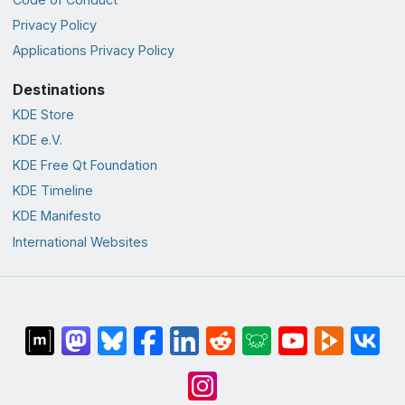
Privacy Policy
Applications Privacy Policy
Destinations
KDE Store
KDE e.V.
KDE Free Qt Foundation
KDE Timeline
KDE Manifesto
International Websites