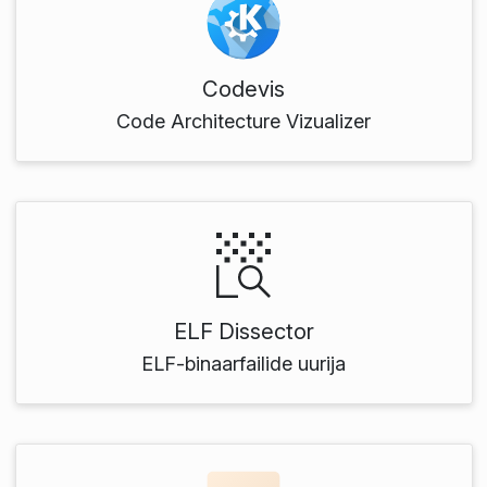
Codevis
Code Architecture Vizualizer
ELF Dissector
ELF-binaarfailide uurija