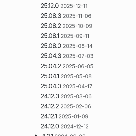
25.12.0
2025-12-11
25.08.3
2025-11-06
25.08.2
2025-10-09
25.08.1
2025-09-11
25.08.0
2025-08-14
25.04.3
2025-07-03
25.04.2
2025-06-05
25.04.1
2025-05-08
25.04.0
2025-04-17
24.12.3
2025-03-06
24.12.2
2025-02-06
24.12.1
2025-01-09
24.12.0
2024-12-12