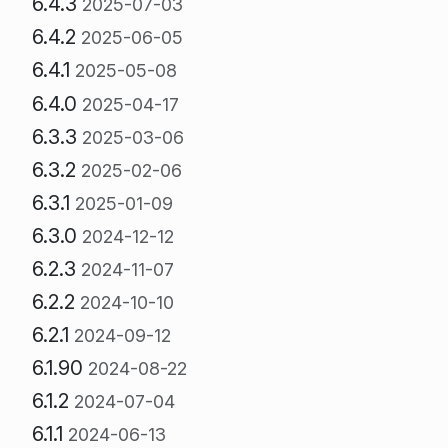
6.4.3
2025-07-03
6.4.2
2025-06-05
6.4.1
2025-05-08
6.4.0
2025-04-17
6.3.3
2025-03-06
6.3.2
2025-02-06
6.3.1
2025-01-09
6.3.0
2024-12-12
6.2.3
2024-11-07
6.2.2
2024-10-10
6.2.1
2024-09-12
6.1.90
2024-08-22
6.1.2
2024-07-04
6.1.1
2024-06-13