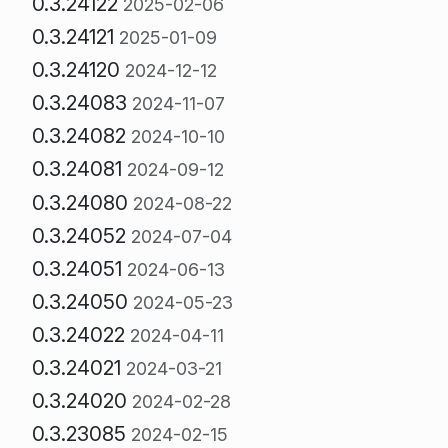
0.3.24122
2025-02-06
0.3.24121
2025-01-09
0.3.24120
2024-12-12
0.3.24083
2024-11-07
0.3.24082
2024-10-10
0.3.24081
2024-09-12
0.3.24080
2024-08-22
0.3.24052
2024-07-04
0.3.24051
2024-06-13
0.3.24050
2024-05-23
0.3.24022
2024-04-11
0.3.24021
2024-03-21
0.3.24020
2024-02-28
0.3.23085
2024-02-15