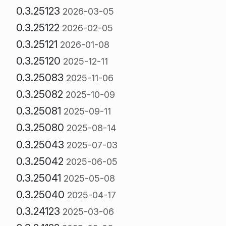
0.3.25123
2026-03-05
0.3.25122
2026-02-05
0.3.25121
2026-01-08
0.3.25120
2025-12-11
0.3.25083
2025-11-06
0.3.25082
2025-10-09
0.3.25081
2025-09-11
0.3.25080
2025-08-14
0.3.25043
2025-07-03
0.3.25042
2025-06-05
0.3.25041
2025-05-08
0.3.25040
2025-04-17
0.3.24123
2025-03-06