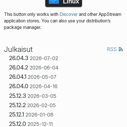
Linux
This button only works with
Discover
and other AppStream
application stores. You can also use your distribution’s
package manager.
Julkaisut
RSS
26.04.3
2026-07-02
26.04.2
2026-06-04
26.04.1
2026-05-07
26.04.0
2026-04-16
25.12.3
2026-03-05
25.12.2
2026-02-05
25.12.1
2026-01-08
25.12.0
2025-12-11