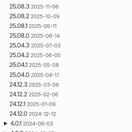
25.08.3
2025-11-06
25.08.2
2025-10-09
25.08.1
2025-09-11
25.08.0
2025-08-14
25.04.3
2025-07-03
25.04.2
2025-06-05
25.04.1
2025-05-08
25.04.0
2025-04-17
24.12.3
2025-03-06
24.12.2
2025-02-06
24.12.1
2025-01-09
24.12.0
2024-12-12
4.0.1
2024-09-03