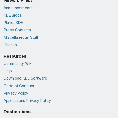
News & Press
Announcements
KDE Blogs
Planet KDE
Press Contacts
Miscellaneous Stuff
Thanks
Resources
Community Wiki
Help
Download KDE Software
Code of Conduct
Privacy Policy
Applications Privacy Policy
Destinations