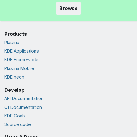
Browse
Products
Plasma
KDE Applications
KDE Frameworks
Plasma Mobile
KDE neon
Develop
API Documentation
Qt Documentation
KDE Goals
Source code