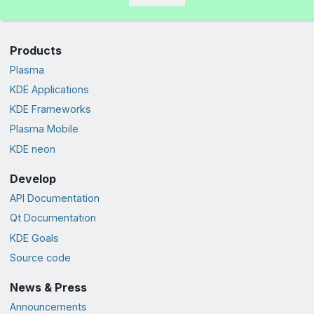
Products
Plasma
KDE Applications
KDE Frameworks
Plasma Mobile
KDE neon
Develop
API Documentation
Qt Documentation
KDE Goals
Source code
News & Press
Announcements