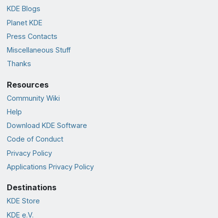
KDE Blogs
Planet KDE
Press Contacts
Miscellaneous Stuff
Thanks
Resources
Community Wiki
Help
Download KDE Software
Code of Conduct
Privacy Policy
Applications Privacy Policy
Destinations
KDE Store
KDE e.V.