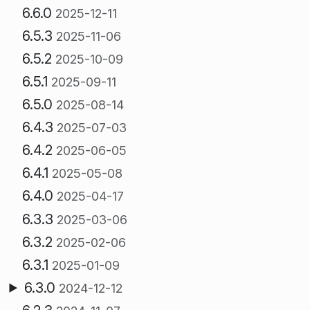
6.6.0
2025-12-11
6.5.3
2025-11-06
6.5.2
2025-10-09
6.5.1
2025-09-11
6.5.0
2025-08-14
6.4.3
2025-07-03
6.4.2
2025-06-05
6.4.1
2025-05-08
6.4.0
2025-04-17
6.3.3
2025-03-06
6.3.2
2025-02-06
6.3.1
2025-01-09
6.3.0
2024-12-12