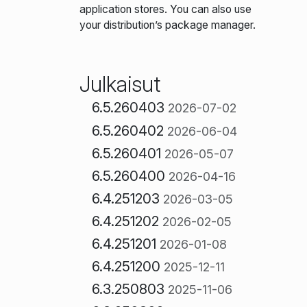
application stores. You can also use
your distribution’s package manager.
Julkaisut
6.5.260403
2026-07-02
6.5.260402
2026-06-04
6.5.260401
2026-05-07
6.5.260400
2026-04-16
6.4.251203
2026-03-05
6.4.251202
2026-02-05
6.4.251201
2026-01-08
6.4.251200
2025-12-11
6.3.250803
2025-11-06